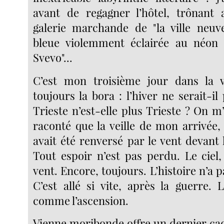
avant de regagner l’hôtel, trônant 
galerie marchande de "la ville neuv
bleue violemment éclairée au néon :
Svevo"...
C’est mon troisième jour dans la vi
toujours la bora : l’hiver ne serait-il 
Trieste n’est-elle plus Trieste ? On 
raconté que la veille de mon arrivée,
avait été renversé par le vent devant l
Tout espoir n’est pas perdu. Le ciel,
vent. Encore, toujours. L’histoire n’a 
C’est allé si vite, après la guerre. 
comme l’ascension.
Vienne moribonde offre un dernier cade