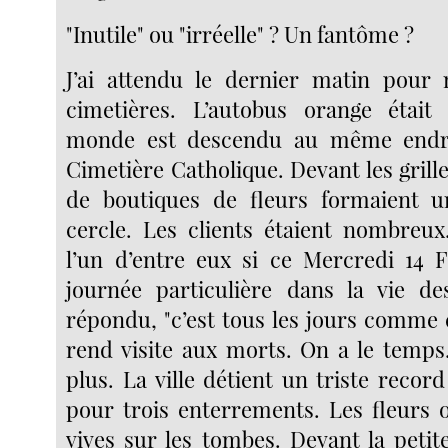
"Inutile" ou "irréelle" ? Un fantôme ?
J’ai attendu le dernier matin pour 
cimetières. L’autobus orange était
monde est descendu au même endro
Cimetière Catholique. Devant les grill
de boutiques de fleurs formaient u
cercle. Les clients étaient nombreu
l’un d’entre eux si ce Mercredi 14 F
journée particulière dans la vie de
répondu, "c’est tous les jours comme ç
rend visite aux morts. On a le temps.
plus. La ville détient un triste recor
pour trois enterrements. Les fleurs 
vives sur les tombes. Devant la petit