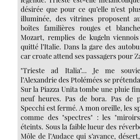
désirée que pour ce qu’elle n’est plu
illuminée, des vitrines proposent a
boîtes familières rouges et blanche
Mozart, remplies de kugeln viennois :
quitté l’Italie. Dans la gare des autobu
car croate attend ses passagers pour Z
"Trieste ad Italia"... Je me souvie
l’Alexandrie des Ptolémées se prétenda
Sur la Piazza Unita tombe une pluie fine
neuf heures. Pas de bora. Pas de p
Specchi est fermé. A mon oreille, les 
comme des "spectres" : les "miroirs
éteints. Sous la faible lueur des réverb
Môle de l’Audace qui s’avance, désert