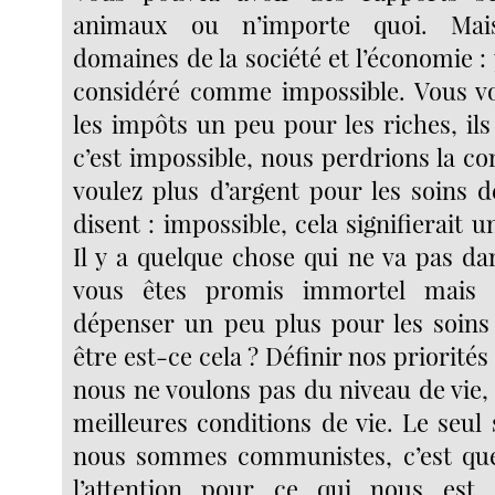
animaux ou n’importe quoi. Mai
domaines de la société et l’économie :
considéré comme impossible. Vous v
les impôts un peu pour les riches, il
c’est impossible, nous perdrions la co
voulez plus d’argent pour les soins d
disent : impossible, cela signifierait un
Il y a quelque chose qui ne va pas 
vous êtes promis immortel mais
dépenser un peu plus pour les soins
être est-ce cela ? Définir nos priorités
nous ne voulons pas du niveau de vie,
meilleures conditions de vie. Le seul
nous sommes communistes, c’est qu
l’attention pour ce qui nous est