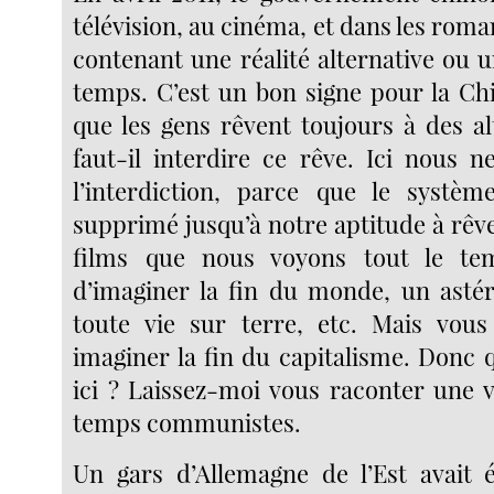
télévision, au cinéma, et dans les roman
contenant une réalité alternative ou 
temps. C’est un bon signe pour la Chi
que les gens rêvent toujours à des al
faut-il interdire ce rêve. Ici nous 
l’interdiction, parce que le systè
supprimé jusqu’à notre aptitude à rêve
films que nous voyons tout le tem
d’imaginer la fin du monde, un astér
toute vie sur terre, etc. Mais vou
imaginer la fin du capitalisme. Donc 
ici ? Laissez-moi vous raconter une v
temps communistes.
Un gars d’Allemagne de l’Est avait 