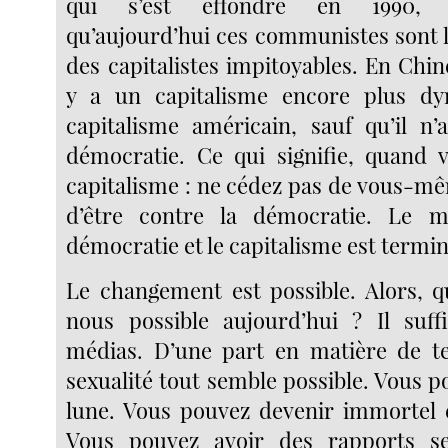
qui s’est effondré en 1990, r
qu’aujourd’hui ces communistes sont l
des capitalistes impitoyables. En Chine
y a un capitalisme encore plus d
capitalisme américain, sauf qu’il n
démocratie. Ce qui signifie, quand v
capitalisme : ne cédez pas de vous-m
d’être contre la démocratie. Le m
démocratie et le capitalisme est termin
Le changement est possible. Alors, 
nous possible aujourd’hui ? Il suff
médias. D’une part en matière de te
sexualité tout semble possible. Vous po
lune. Vous pouvez devenir immortel 
Vous pouvez avoir des rapports s