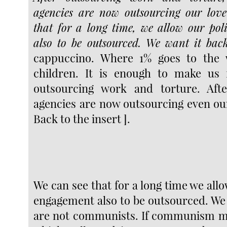
agencies are now outsourcing our love
that for a long time, we allow our pol
also to be outsourced. We want it back
cappuccino. Where 1% goes to the w
children. It is enough to make us f
outsourcing work and torture. Aft
agencies are now outsourcing even our l
Back to the insert ].
We can see that for a long time we allo
engagement also to be outsourced. We 
are not communists. If communism m