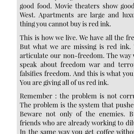
good food. Movie theaters show good
West. Apartments are large and luxu
thing you cannot buy is red ink.
This is how we live. We have all the 
But what we are missing is red ink.
articulate our non-freedom. The way 
speak about freedom war and terr
falsifies freedom. And this is what you
You are giving all of us red ink.
Remember : the problem is not corru
The problem is the system that pushes
Beware not only of the enemies. Bu
friends who are already working to dil
In the same way you get coffee withou