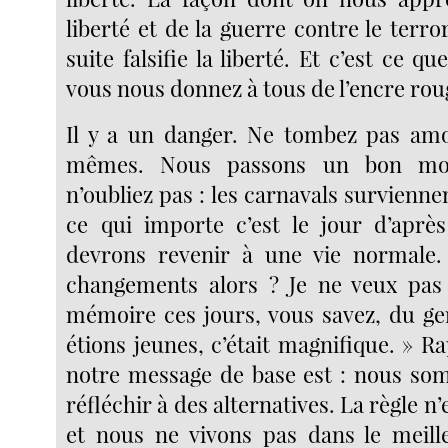
liberté et de la guerre contre le terro
suite falsifie la liberté. Et c’est ce que
vous nous donnez à tous de l’encre rou
Il y a un danger. Ne tombez pas am
mêmes. Nous passons un bon mom
n’oubliez pas : les carnavals survienn
ce qui importe c’est le jour d’aprè
devrons revenir à une vie normale. 
changements alors ? Je ne veux pas
mémoire ces jours, vous savez, du ge
étions jeunes, c’était magnifique. » 
notre message de base est : nous so
réfléchir à des alternatives. La règle n
et nous ne vivons pas dans le meil