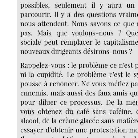
possibles, seulement il y aura u
parcourir. Il y a des questions vraime
nous attendent. Nous savons ce que 
pas. Mais que voulons-nous ? Quel
sociale peut remplacer le capitalism
nouveaux dirigeants désirons-nous ?
Rappelez-vous : le problème ce n’est 
ni la cupidité. Le problème c’est le 
pousse à renoncer. Ne vous méfiez p
ennemis, mais aussi des faux amis qui
pour diluer ce processus. De la m
vous obtenez du café sans caféine, 
alcool, de la crème glacée sans matière
essayer d’obtenir une protestation mo