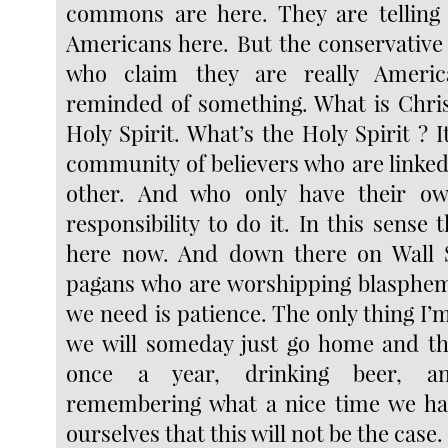
commons are here. They are telling
Americans here. But the conservative
who claim they are really Ameri
reminded of something. What is Christ
Holy Spirit. What’s the Holy Spirit ? It
community of believers who are linked
other. And who only have their o
responsibility to do it. In this sense t
here now. And down there on Wall S
pagans who are worshipping blasphemo
we need is patience. The only thing I’m 
we will someday just go home and th
once a year, drinking beer, and
remembering what a nice time we ha
ourselves that this will not be the case.