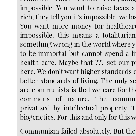
impossible. You want to raise taxes a l
rich, they tell you it’s impossible, we lo
You want more money for healthcare 
impossible, this means a totalitarian
something wrong in the world where 
to be immortal but cannot spend a lit
health care. Maybe that ??? set our pr
here. We don’t want higher standards o
better standards of living. The only 
are communists is that we care for 
commons of nature. The commo
privatized by intellectual property
biogenetics. For this and only for this 
Communism failed absolutely. But the