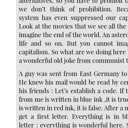
alternatives, so you have to prohibit
we don’t think of prohibition. Bec
system has even suppressed our cap
Look at the movies that we see all the t
imagine the end of the world. An astero
life and so on. But you cannot ima
capitalism. So what are we doing here 
a wonderful old joke from communist 
A guy was sent from East Germany to 
He knew his mail would be read by cen
his friends : Let’s establish a code. If 
from me is written in blue ink ,it is true
is written in red ink, it is false. After 
get a first letter. Everything is in bl
letter : everything is wonderful here. S