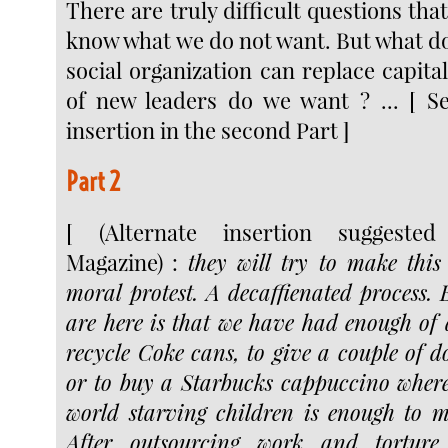
There are truly difficult questions tha
know what we do not want. But what d
social organization can replace capit
of new leaders do we want ? ... [ S
insertion in the second Part ]
Part 2
[ (Alternate insertion suggest
Magazine) :
they will try to make this
moral protest. A decaffienated process. 
are here is that we have had enough of 
recycle Coke cans, to give a couple of do
or to buy a Starbucks cappuccino where
world starving children is enough to m
After outsourcing work and torture,