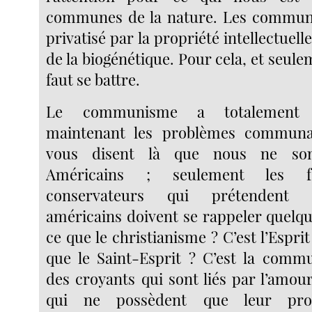
communes de la nature. Les commune
privatisé par la propriété intellectue
de la biogénétique. Pour cela, et seulem
faut se battre.
Le communisme a totalement 
maintenant les problèmes communau
vous disent là que nous ne s
Américains ; seulement les fon
conservateurs qui prétendent 
américains doivent se rappeler quelqu
ce que le christianisme ? C’est l’Esprit
que le Saint-Esprit ? C’est la commu
des croyants qui sont liés par l’amour
qui ne possèdent que leur prop