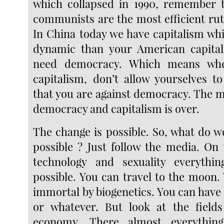
which collapsed in 1990, remember t
communists are the most efficient ruth
In China today we have capitalism wh
dynamic than your American capital
need democracy. Which means when
capitalism, don’t allow yourselves t
that you are against democracy. The 
democracy and capitalism is over.
The change is possible. So, what do w
possible ? Just follow the media. On
technology and sexuality everyth
possible. You can travel to the moon
immortal by biogenetics. You can have
or whatever. But look at the fields
economy. There almost everything