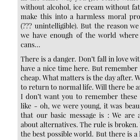
without alcohol, ice cream without fat.
make this into a harmless moral pro
(??? unintelligible). But the reason we
we have enough of the world where 
cans…
There is a danger. Don’t fall in love wi
have a nice time here. But remember 
cheap. What matters is the day after. 
to return to normal life. Will there be 
I don’t want you to remember these 
like - oh, we were young, it was bea
that our basic message is : We are 
about alternatives. The rule is broken. 
the best possible world. But there is a