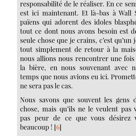
responsabilité de le réaliser. En ce sen
est ici maintenant. Et là-bas à Wall 
païens qui adorent des idoles blasphé
tout ce dont nous avons besoin est de
seule chose que je crains, c’est qu’un
tout simplement de retour à la mais
nous allions nous rencontrer une fois
la bière, en nous souvenant avec n
temps que nous avions eu ici. Promet
ne sera pas le cas.
Nous savons que souvent les gens d
chose, mais qu’ils ne le veulent pas 
pas peur de ce que vous désirez 
beaucoup !
[
6
]