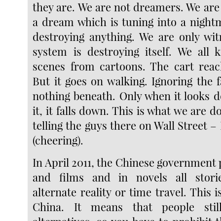
they are. We are not dreamers. We ar
a dream which is tuning into a night
destroying anything. We are only wi
system is destroying itself. We all 
scenes from cartoons. The cart reac
But it goes on walking. Ignoring the f
nothing beneath. Only when it looks 
it, it falls down. This is what we are d
telling the guys there on Wall Street –
(cheering).
In April 2011, the Chinese government
and films and in novels all stori
alternate reality or time travel. This i
China. It means that people sti