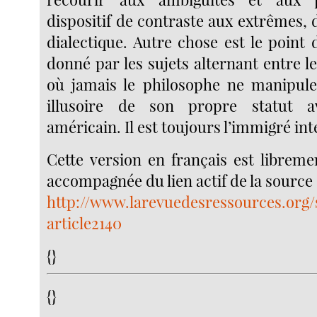
dispositif de contraste aux extrêmes, 
dialectique. Autre chose est le point
donné par les sujets alternant entre le
où jamais le philosophe ne manipule
illusoire de son propre statut a
américain. Il est toujours l’immigré int
Cette version en français est libreme
accompagnée du lien actif de la source 
http://www.larevuedesressources.org/
article2140
{}
{}