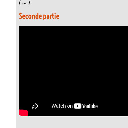
[ ... ]
Seconde partie