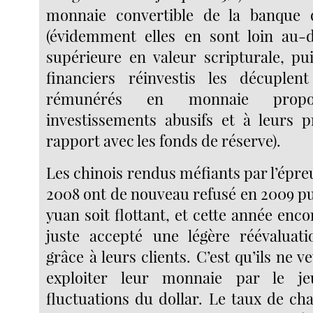
monnaie convertible de la banque
(évidemment elles en sont loin au-d
supérieure en valeur scripturale, pui
financiers réinvestis les décuplent
rémunérés en monnaie propor
investissements abusifs et à leurs p
rapport avec les fonds de réserve).
Les chinois rendus méfiants par l’épreu
2008 ont de nouveau refusé en 2009 pu
yuan soit flottant, et cette année enco
juste accepté une légère réévaluat
grâce à leurs clients. C’est qu’ils ne v
exploiter leur monnaie par le je
fluctuations du dollar. Le taux de ch