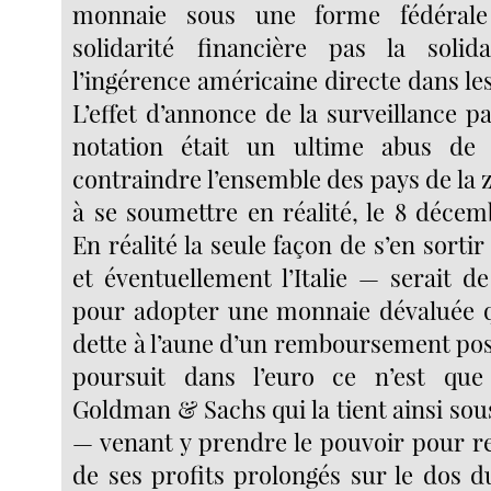
monnaie sous une forme fédérale 
solidarité financière pas la solida
l’ingérence américaine directe dans les 
L’effet d’annonce de la surveillance p
notation était un ultime abus de 
contraindre l’ensemble des pays de la 
à se soumettre en réalité, le 8 décem
En réalité la seule façon de s’en sorti
et éventuellement l’Italie — serait de
pour adopter une monnaie dévaluée q
dette à l’aune d’un remboursement poss
poursuit dans l’euro ce n’est que
Goldman & Sachs qui la tient ainsi sou
— venant y prendre le pouvoir pour re
de ses profits prolongés sur le dos d