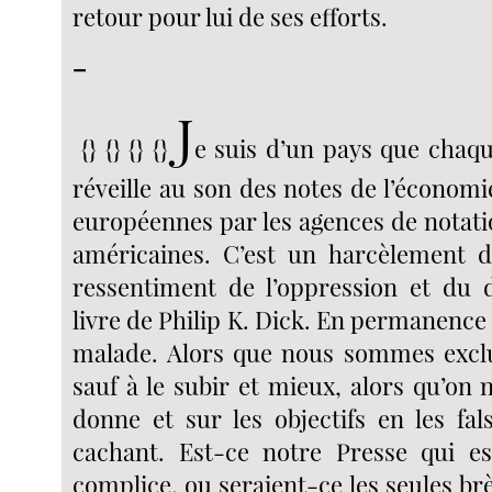
retour pour lui de ses efforts.
–
J
{} {} {} {}
e suis d’un pays que chaqu
réveille au son des notes de l’économ
européennes par les agences de notati
américaines. C’est un harcèlement d
ressentiment de l’oppression et du 
livre de Philip K. Dick. En permanence
malade. Alors que nous sommes exclu
sauf à le subir et mieux, alors qu’on
donne et sur les objectifs en les fal
cachant. Est-ce notre Presse qui e
complice, ou seraient-ce les seules b