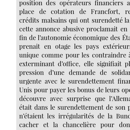
position des opérateurs financiers 
place de cotation de Francfort, r
crédits malsains qui ont surendetté la G
cette annonce abusive proclamait en 
fin de l’autonomie économique des État
prenait en otage les pays extérieu
unique comme pour les contraindre à
exterminant d’office, elle signifiait 
pression d’une demande de solida
urgente avec le surendettement fina
Unis pour payer les bonus de leurs op
découvre avec surprise que l’Alle
était dans le surendettement de son p
n’étaient les irrégularités de la Bu
cacher et la chancelière pour do