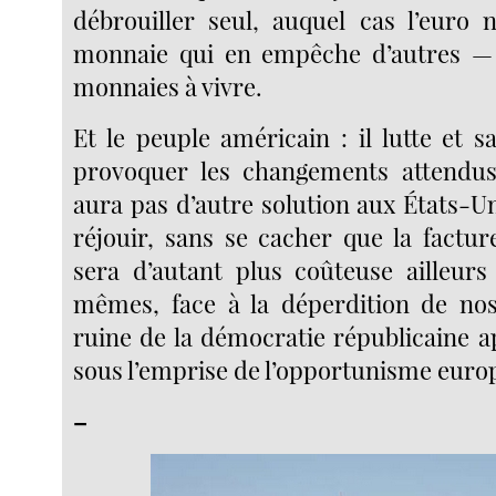
débrouiller seul, auquel cas l’euro n
monnaie qui en empêche d’autres — l
monnaies à vivre.
Et le peuple américain : il lutte et sa
provoquer les changements attendus 
aura pas d’autre solution aux États-Unis
réjouir, sans se cacher que la factur
sera d’autant plus coûteuse ailleurs
mêmes, face à la déperdition de nos
ruine de la démocratie républicaine ap
sous l’emprise de l’opportunisme euro
–