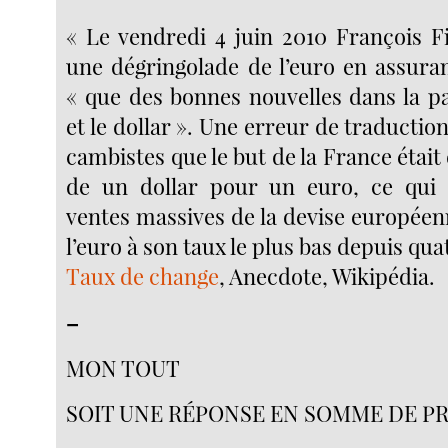
« Le vendredi 4 juin 2010 François F
une dégringolade de l’euro en assuran
« que des bonnes nouvelles dans la pa
et le dollar ». Une erreur de traduction
cambistes que le but de la France était 
de un dollar pour un euro, ce qui
ventes massives de la devise européen
l’euro à son taux le plus bas depuis qua
Taux de change
, Anecdote, Wikipédia.
–
MON TOUT
SOIT UNE RÉPONSE EN SOMME DE P