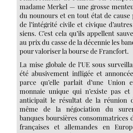
madame Merkel — une grosse menteus
du nounours et en tout état de cause
de l’intégrité civile et civique d’autre
siens. C’est cela qu’ils appellent sauve
au prix du casse de la décennie les ba
pour valoriser la bourse de Francfort.
La mise globale de l’UE sous surveill
été abusivement infligée et annoncé
parce qu’elle parlait d’une Union 
monnaie unique qui n’existe pas et
anticipait le résultat de la réunion 
même de la négociation du sure
banques boursières consommatrices d
françaises et allemandes en Europ