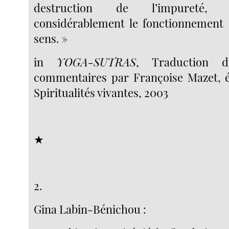
destruction de l’impureté,
considérablement le fonctionnement 
sens. »
in
YOGA-SUTRAS
, Traduction d
commentaires par Françoise Mazet, é
Spiritualités vivantes, 2003
★
2.
Gina Labin-Bénichou :