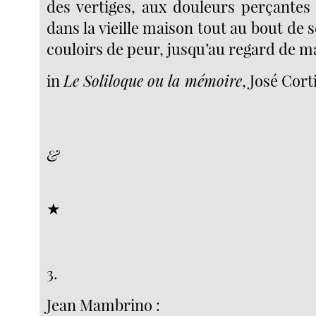
des vertiges, aux douleurs perçantes 
dans la vieille maison tout au bout de 
couloirs de peur, jusqu’au regard de m
in
Le Soliloque ou la mémoire
, José Corti
&
★
3.
Jean Mambrino :