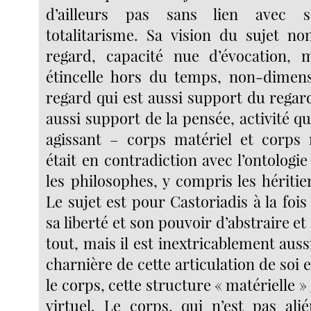
d’ailleurs pas sans lien avec 
totalitarisme. Sa vision du sujet 
regard, capacité nue d’évocation, m
étincelle hors du temps, non-dimens
regard qui est aussi support du regar
aussi support de la pensée, activité qu
agissant – corps matériel et corps
était en contradiction avec l’ontolog
les philosophes, y compris les hériti
Le sujet est pour Castoriadis à la fois
sa liberté et son pouvoir d’abstraire et
tout, mais il est inextricablement auss
charnière de cette articulation de soi et
le corps, cette structure « matérielle »
virtuel. Le corps, qui n’est pas alié