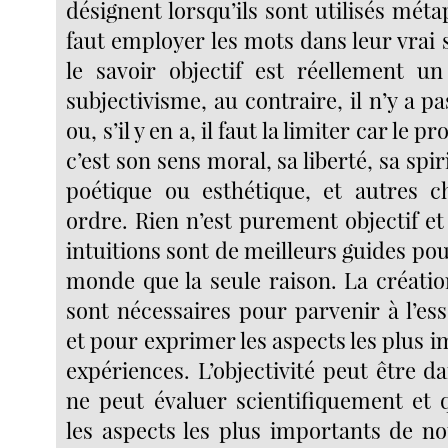
désignent lorsqu’ils sont utilisés mét
faut employer les mots dans leur vrai se
le savoir objectif est réellement un
subjectivisme, au contraire, il n’y a p
ou, s’il y en a, il faut la limiter car le 
c’est son sens moral, sa liberté, sa spir
poétique ou esthétique, et autres
ordre. Rien n’est purement objectif e
intuitions sont de meilleurs guides p
monde que la seule raison. La créatio
sont nécessaires pour parvenir à l’es
et pour exprimer les aspects les plus 
expériences. L’objectivité peut être 
ne peut évaluer scientifiquement et 
les aspects les plus importants de no