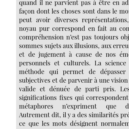
quand il ne parvient pas à être en ad
façon dont les choses sont dans le m
peut avoir diverses représentations
noyau pur correspond en fait au con
compréhension n’est pas toujours obj
sommes sujets aux illusions, aux erre
et de jugement à cause de nos émo
personnels et culturels. La science
méthode qui permet de dépasser n
subjectives et de parvenir à une visio
valide et dénuée de parti pris. L
significations fixes qui correspondent 
métaphores n’expriment que des
Autrement dit, il y a des similarités pr
ce que les mots désignent normaleme