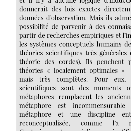
donnerait des lois exactes directem
données d’observation. Mais ils admet
possibilité de parvenir à des connais
partir de recherches empiriques et l’i
les systèmes conceptuels humains de
théories scientifiques très générales 
théorie des cordes). Ils penchent 
théories « localement optimales » –
mais très complètes. Pour eux, l
scientifiques sont des moments o
métaphores remplacent les ancienn
métaphore est incommensurable a
métaphore et une discipline en
reconceptualisée, comme l’a 