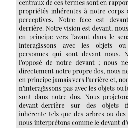
centraux de ces termes sont en rappor
propriétés inhérentes à notre corps e
perceptives. Notre face est deva
derrière. Notre vision est devant, no
en principe vers l’avant dans le sen
interagissons avec les objets ou
personnes qui sont devant nous. 
l’opposé de notre devant ; nous n
directement notre propre dos, nous n
en principe jamais vers l’arrière et, 
n’interagissons pas avec les objets ou 
sont dans notre dos. Nous projeton
devant-derrière sur des objets f
inhérente tels que des arbres ou des
nous interprétons comme le devant d’u