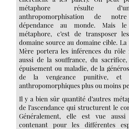
métaphore résulte d’u
anthropomorphisation de notr
dépendance au monde. Mais le
métaphore, c’est de transposer le
domaine source au domaine cible. La
Mère portera les inférences du rôle 
aussi de la souffrance, du sacrifice,
épuisement ou maladie, de la générosi
de la vengeance punitive, et d
anthropomorphiques plus ou moins pe
Il y a bien sûr quantité d’autres mét
de l’ascendance qui structurent le co
Généralement, elle est vue aus
contenant pour les différentes es