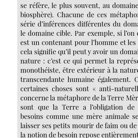
se réfère, le plus souvent, au domaine
biosphère). Chacune de ces métaphor
série d’inférences différentes du dom
le domaine cible. Par exemple, si l’on 
est un contenant pour l’homme et les 
cela signifie qu’il peut y avoir un doma
nature : c’est ce qui permet la repré
monothéiste, être extérieur à la nature
transcendante humaine également. O
certaines choses sont « anti-naturel
concerne la métaphore de la Terre Mèr
sont que la Terre a l’obligation de
besoins comme une mère animale se
laisser ses petits mourir de faim ou d
la notion de besoin repose entièrement