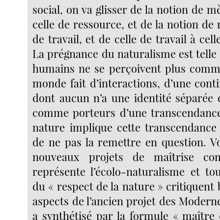
social, on va glisser de la notion de m
celle de ressource, et de la notion de 
de travail, et de celle de travail à cel
La prégnance du naturalisme est telle q
humains ne se perçoivent plus comm
monde fait d’interactions, d’une conti
dont aucun n’a une identité séparée 
comme porteurs d’une transcendance
nature implique cette transcendance
de ne pas la remettre en question. Vo
nouveaux projets de maîtrise c
représente l’écolo-naturalisme et t
du « respect de la nature » critiquent 
aspects de l’ancien projet des Modern
a synthétisé par la formule « maître 