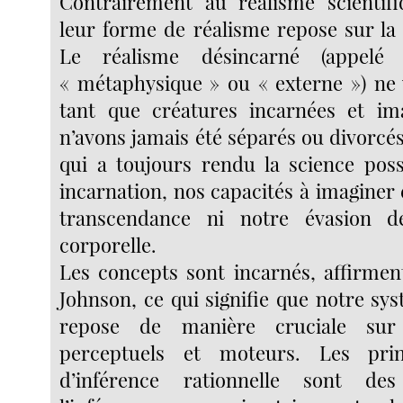
Contrairement au réalisme scientifiq
leur forme de réalisme repose sur la 
Le réalisme désincarné (appelé 
« métaphysique » ou « externe ») ne 
tant que créatures incarnées et ima
n’avons jamais été séparés ou divorcés 
qui a toujours rendu la science possi
incarnation, nos capacités à imaginer
transcendance ni notre évasion d
corporelle.
Les concepts sont incarnés, affirmen
Johnson, ce qui signifie que notre sy
repose de manière cruciale sur
perceptuels et moteurs. Les prin
d’inférence rationnelle sont de