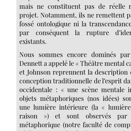
mais ne constituent pas de réelle 
projet. Notamment, ils ne remettent p
fossé ontologique ni la transcendance
par conséquent la rupture d’iden
existants.
Nous sommes encore dominés par
Dennett a appelé le « Théâtre mental ca
et Johnson reprennent la description 
conception traditionnelle de l’esprit da
occidentale : « une scène mentale i
objets métaphoriques (nos idées) so
une lumière intérieure (la « lumière
raison ») et sont observés par
métaphorique (notre faculté de comp