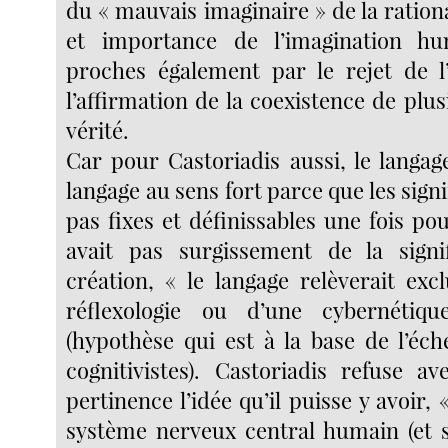
du « mauvais imaginaire » de la rationa
et importance de l’imagination hu
proches également par le rejet de l
l’affirmation de la coexistence de plu
vérité.
Car pour Castoriadis aussi, le langa
langage au sens fort parce que les signi
pas fixes et définissables une fois pour
avait pas surgissement de la sign
création, « le langage relèverait exc
réflexologie ou d’une cybernétiq
(hypothèse qui est à la base de l’éc
cognitivistes). Castoriadis refuse 
pertinence l’idée qu’il puisse y avoir, 
système nerveux central humain (et 