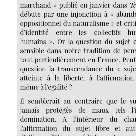
marchand » publié en janvier dans
Te
débute par une injonction à « aband
oppositionnel du naturalisme » et crit
d’identité entre les collectifs 
humains ». Or la question du sujet e
sensible dans notre tradition de pen
tout particulièrement en France. Peu
question la transcendance du « suje
atteinte à la liberté, à l’affirmatio
même à l’égalité ?
Il semblerait au contraire que le s
jamais protégés de maux tels l’i
domination. A l’intérieur du cha
l’affirmation du sujet libre et a