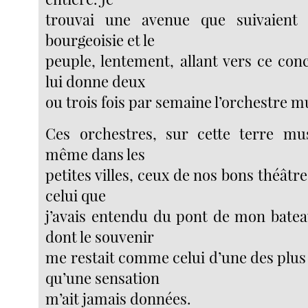
trouvai une avenue que suivaient
bourgeoisie et le
peuple, lentement, allant vers ce con
lui donne deux
ou trois fois par semaine l’orchestre m
Ces orchestres, sur cette terre mus
même dans les
petites villes, ceux de nos bons théâtre
celui que
j’avais entendu du pont de mon bateau
dont le souvenir
me restait comme celui d’une des plus
qu’une sensation
m’ait jamais données.