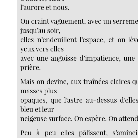
l’aurore et nous.
On craint vaguement, avec un serreme
jusqu’au soir,
elles n’endeuillent l’espace, et on lè
yeux vers elles
avec une angoisse d’impatience, une
prière.
Mais on devine, aux traînées claires q
masses plus
opaques, que l’astre au-dessus d’elles
bleu et leur
neigeuse surface. On espère. On attend
Peu à peu elles pâlissent, s’aminci