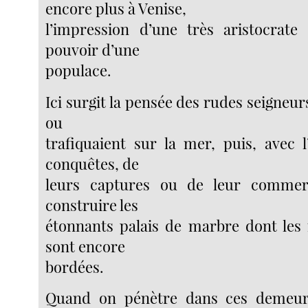
encore plus à Venise,
l’impression d’une très aristocrate
pouvoir d’une
populace.
Ici surgit la pensée des rudes seigneurs
ou
trafiquaient sur la mer, puis, avec l
conquêtes, de
leurs captures ou de leur commerc
construire les
étonnants palais de marbre dont les 
sont encore
bordées.
Quand on pénètre dans ces demeur