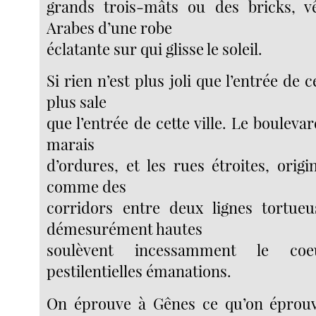
grands trois-mâts ou des bricks, 
Arabes d’une robe
éclatante sur qui glisse le soleil.
Si rien n’est plus joli que l’entrée de c
plus sale
que l’entrée de cette ville. Le bouleva
marais
d’ordures, et les rues étroites, orig
comme des
corridors entre deux lignes tortue
démesurément hautes
soulèvent incessamment le co
pestilentielles émanations.
On éprouve à Gênes ce qu’on éprouv