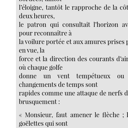
l’éloigne, tantôt le rapproche de la côt
deux heures,
le patron qui consultait l’horizon av
pour reconnaître à
la voilure portée et aux amures prises 
en vue, la
force et la direction des courants d’ai
où chaque golfe
donne un vent tempétueux ou 
changements de temps sont
rapides comme une attaque de nerfs 
brusquement :
« Monsieur, faut amener le flèche ; 
goëlettes qui sont