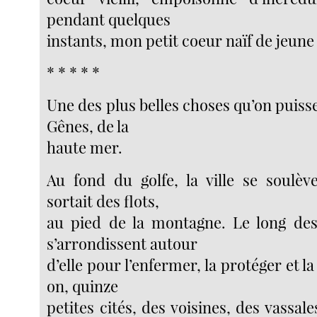
pendant quelques
instants, mon petit coeur naïf de jeune
* * * * *
Une des plus belles choses qu’on puiss
Gênes, de la
haute mer.
Au fond du golfe, la ville se soulè
sortait des flots,
au pied de la montagne. Le long des
s’arrondissent autour
d’elle pour l’enfermer, la protéger et la
on, quinze
petites cités, des voisines, des vassale