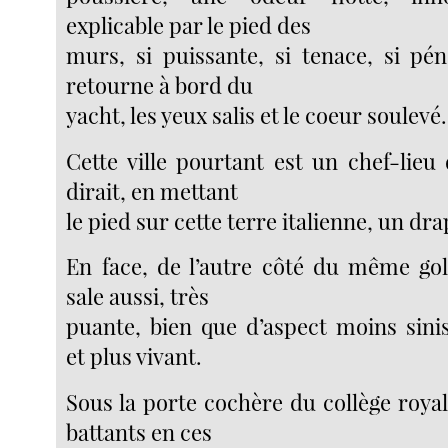
explicable par le pied des
murs, si puissante, si tenace, si pén
retourne à bord du
yacht, les yeux salis et le coeur soulevé.
Cette ville pourtant est un chef-lieu
dirait, en mettant
le pied sur cette terre italienne, un dr
En face, de l’autre côté du même golf
sale aussi, très
puante, bien que d’aspect moins sin
et plus vivant.
Sous la porte cochère du collège roya
battants en ces