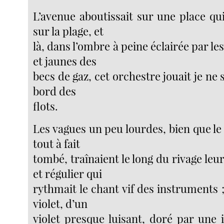
L’avenue aboutissait sur une place qui
sur la plage, et
là, dans l’ombre à peine éclairée par le
et jaunes des
becs de gaz, cet orchestre jouait je ne 
bord des
flots.
Les vagues un peu lourdes, bien que le 
tout à fait
tombé, traînaient le long du rivage le
et régulier qui
rythmait le chant vif des instruments 
violet, d’un
violet presque luisant, doré par une 