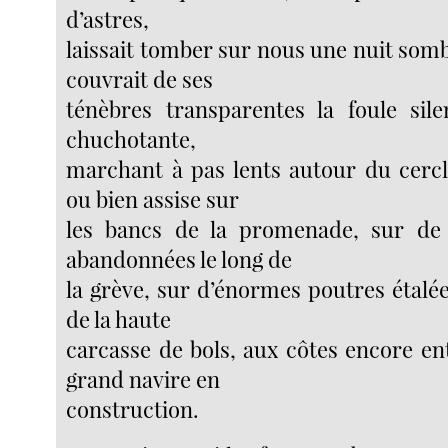
d’astres,
laissait tomber sur nous une nuit sombr
couvrait de ses
ténèbres transparentes la foule sil
chuchotante,
marchant à pas lents autour du cerc
ou bien assise sur
les bancs de la promenade, sur de 
abandonnées le long de
la grève, sur d’énormes poutres étalé
de la haute
carcasse de bols, aux côtes encore en
grand navire en
construction.