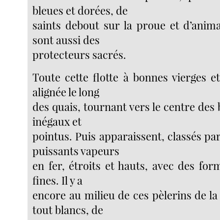
bleues et dorées, de
saints debout sur la proue et d’anima
sont aussi des
protecteurs sacrés.
Toute cette flotte à bonnes vierges e
alignée le long
des quais, tournant vers le centre des 
inégaux et
pointus. Puis apparaissent, classés p
puissants vapeurs
en fer, étroits et hauts, avec des for
fines. Il y a
encore au milieu de ces pèlerins de l
tout blancs, de