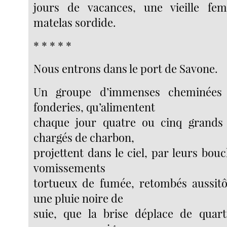
jours de vacances, une vieille f
matelas sordide.
* * * * *
Nous entrons dans le port de Savone.
Un groupe d’immenses cheminées 
fonderies, qu’alimentent
chaque jour quatre ou cinq grands 
chargés de charbon,
projettent dans le ciel, par leurs bou
vomissements
tortueux de fumée, retombés aussitôt
une pluie noire de
suie, que la brise déplace de quart