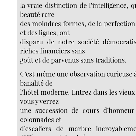
la vraie distinction de l’intelligence, 
beauté rare
des moindres formes, de la perfection
et des lignes, ont
disparu de notre société démocrati
riches financiers sans
goût et de parvenus sans traditions.
C’est même une observation curieuse à f
banalité de
l’hôtel moderne. Entrez dans les vieux
vous y verrez
une succession de cours d’honneur 
colonnades et
d’escaliers de marbre incroyablem