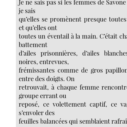
Je ne sais pas si les femmes de Savone 
je sais
qu’elles se promènent presque toutes 
et qu’elles ont
toutes un éventail à la main. C’était 
battement
d’ailes prisonnières, d’ailes blanch
noires, entrevues,
frémissantes comme de gros papillon
entre des doigts. On
retrouvait, à chaque femme rencontr
groupe errant ou
reposé, ce volettement captif, ce v
s’envoler des
feuilles balancées qui semblaient rafraîc