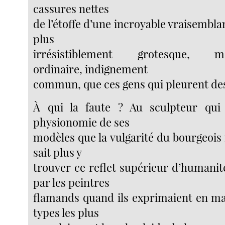
cassures nettes
de l’étoffe d’une incroyable vraisemblan
plus
irrésistiblement grotesque, mo
ordinaire, indignement
commun, que ces gens qui pleurent de
À qui la faute ? Au sculpteur qui
physionomie de ses
modèles que la vulgarité du bourgeois
sait plus y
trouver ce reflet supérieur d’humanit
par les peintres
flamands quand ils exprimaient en maî
types les plus