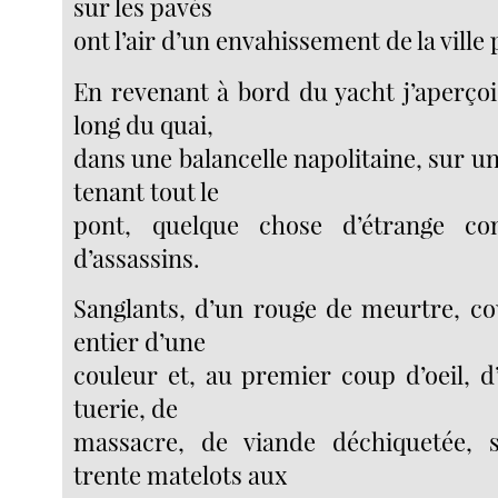
sur les pavés
ont l’air d’un envahissement de la ville 
En revenant à bord du yacht j’aperçoi
long du quai,
dans une balancelle napolitaine, sur 
tenant tout le
pont, quelque chose d’étrange c
d’assassins.
Sanglants, d’un rouge de meurtre, co
entier d’une
couleur et, au premier coup d’oeil, 
tuerie, de
massacre, de viande déchiquetée, s’
trente matelots aux