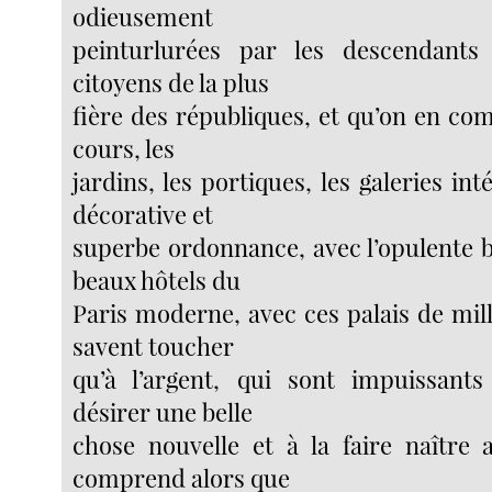
odieusement
peinturlurées par les descendant
citoyens de la plus
fière des républiques, et qu’on en comp
cours, les
jardins, les portiques, les galeries int
décorative et
superbe ordonnance, avec l’opulente b
beaux hôtels du
Paris moderne, avec ces palais de mil
savent toucher
qu’à l’argent, qui sont impuissants
désirer une belle
chose nouvelle et à la faire naître 
comprend alors que