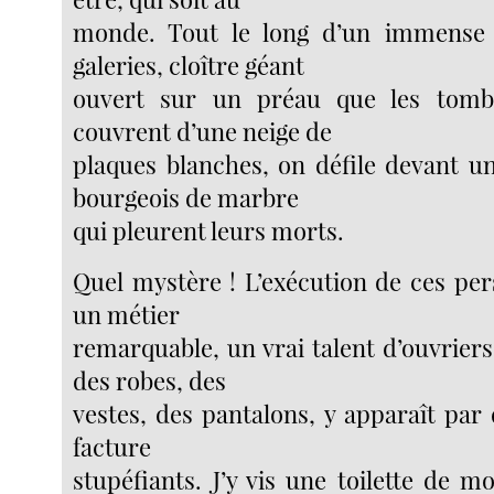
monde. Tout le long d’un immense 
galeries, cloître géant
ouvert sur un préau que les tomb
couvrent d’une neige de
plaques blanches, on défile devant u
bourgeois de marbre
qui pleurent leurs morts.
Quel mystère ! L’exécution de ces per
un métier
remarquable, un vrai talent d’ouvriers
des robes, des
vestes, des pantalons, y apparaît par
facture
stupéfiants. J’y vis une toilette de m