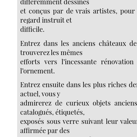
différemment dessinés
et conçus par de vrais artistes, po
regard instruit et
difficile.
Entrez dans les anciens châteaux de
trouverez les mêmes
efforts vers l’incessante rénovatio
l’ornement.
Entrez ensuite dans les plus riches d
actuel, vous y
admirerez de curieux objets ancien
catalogués, étiquetés,
exposés sous verre suivant leur valeu
affirmée par des