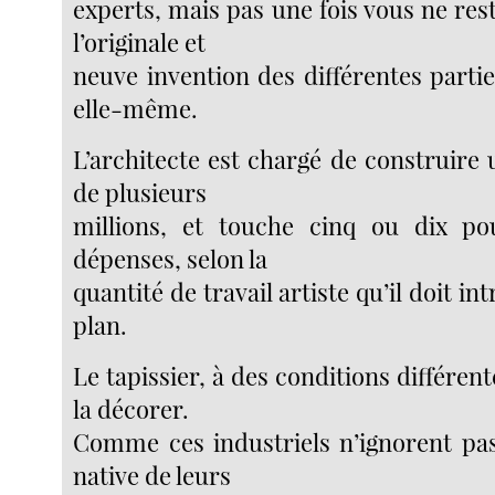
experts, mais pas une fois vous ne res
l’originale et
neuve invention des différentes parti
elle-même.
L’architecte est chargé de construire
de plusieurs
millions, et touche cinq ou dix po
dépenses, selon la
quantité de travail artiste qu’il doit i
plan.
Le tapissier, à des conditions différent
la décorer.
Comme ces industriels n’ignorent pa
native de leurs