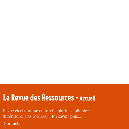
La Revue des Ressources -
Accueil
Revue électronique culturelle pluridisciplinaire
(littérature, arts & idées) -
En savoir plus…
Contacts