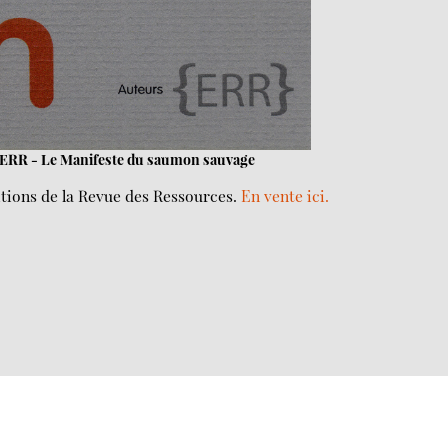
s ERR - Le Manifeste du saumon sauvage
ditions de la Revue des Ressources.
En vente ici.