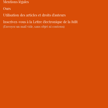
Mentions légales
Ours
Utilisation des articles et droits d’auteurs
Inscrivez-vous à la Lettre électronique de la RdR
(Envoyez un mail vide, sans objet ni contenu)