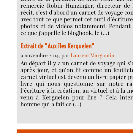
remercie Robin Hunzinger, directeur de l
récit, c’est d’abord un carnet de voyage c
avec tout ce que permet cet outil d’écriture
photos et de vidéos notamment. Pendant 
ce que j’appelle le blogbook, le (…)
Extrait de "Aux îles Kerguelen"
9 novembre 2014, par
Laurent Margantin
Au départ il y a un carnet de voyage qui s’é
après jour, et qu’on lit comme un feuillet
carnet virtuel est devenu un livre papier 
livre qui nous questionne sur notre ra
l’écriture à la création, au virtuel et à la 
venu à Kerguelen pour lire ? Cela inter
homme qui a fait ce (…)