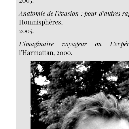
2005.
Anatomie de l’évasion : pour d’autres r
Homnisphères,
2005.
L’imaginaire voyageur ou L’expér
l’Harmattan, 2000.