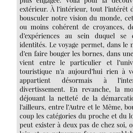
extérieur. À l’intérieur, tout l’intérêt
bousculer notre vision du monde, ce
ou moins cohérent de croyances, de
d’expériences au sein duquel se 
identités. Le voyage permet, dans le 
d’en faire bouger les bornes, dans un
vient entre le particulier et l’univ
touristique n’a aujourd’hui rien à v
appartient désormais à l’inte
divertissement. En revanche, la mon
déjouant la netteté de la démarcatio
l’ailleurs, entre l’Autre et le Même,
coup les catégories du proche et du loi
peut exister à deux pas de chez soi, o