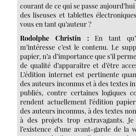
courant de ce qui se passe aujourd’hui 
des liseuses et tablettes électroniqu
vous en tant qu’auteur ?
Rodolphe Christin :
En tant qu’a
m’intéresse c’est le contenu. Le supp
papier, n’a d’importance que s’il perm
de qualité d’apparaître et d’être acce
L’édition internet est pertinente qua
des auteurs inconnus et à des textes in
publiés, contre certaines logiques 
rendent actuellement l’édition papi
des auteurs inconnus, à des textes no
à des projets trop extravagants. Je
l’existence d’une avant-garde de la w