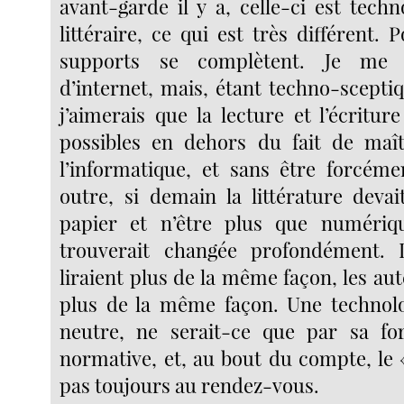
avant-garde il y a, celle-ci est tech
littéraire, ce qui est très différent. P
supports se complètent. Je me 
d’internet, mais, étant techno-scepti
j’aimerais que la lecture et l’écritur
possibles en dehors du fait de maît
l’informatique, et sans être forcém
outre, si demain la littérature devai
papier et n’être plus que numérique
trouverait changée profondément. 
liraient plus de la même façon, les aut
plus de la même façon. Une technolo
neutre, ne serait-ce que par sa for
normative, et, au bout du compte, le 
pas toujours au rendez-vous.