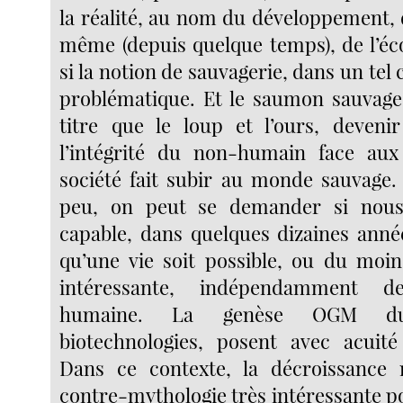
la réalité, au nom du développement, d
même (depuis quelque temps), de l’éco
si la notion de sauvagerie, dans un tel 
problématique. Et le saumon sauvag
titre que le loup et l’ours, deveni
l’intégrité du non-humain face aux
société fait subir au monde sauvage
peu, on peut se demander si nous
capable, dans quelques dizaines anné
qu’une vie soit possible, ou du moin
intéressante, indépendamment de 
humaine. La genèse OGM du
biotechnologies, posent avec acuité
Dans ce contexte, la décroissanc
contre-mythologie très intéressante p