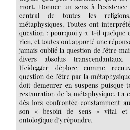
mort. Donner un sens à l’existence 
central de toutes les religions,
métaphysiques. Toutes ont interprété
question : pourquoi y a–t-il quelque 
rien, et toutes ont apporté une répons
jamais oublié la question de l’être m
divers absolus transcendantaux
Heidegger déplore comme recou
question de l’être par la métaphysiqu
doit demeurer en suspens puisque to
restauration de la métaphysique. La c
dès lors confrontée constamment a
son « besoin de sens » vital et 
ontologique d’y répondre.