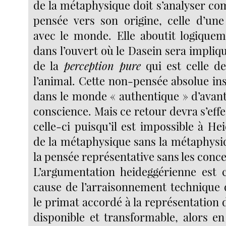
de la métaphysique doit s’analyser co
pensée vers son origine, celle d’un
avec le monde. Elle aboutit logiqueme
dans l’ouvert où le Dasein sera impliq
de la
perception pure
qui est celle de
l’animal. Cette non-pensée absolue ins
dans le monde « authentique » d’avant
conscience. Mais ce retour devra s’effe
celle-ci puisqu’il est impossible à He
de la métaphysique sans la métaphysi
la pensée représentative sans les conce
L’argumentation heideggérienne est c
cause de l’arraisonnement technique d
le primat accordé à la représentation
disponible et transformable, alors en