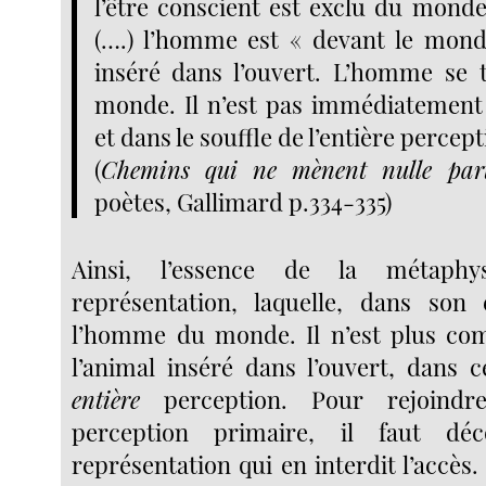
l’être conscient est exclu du monde
(….) l’homme est « devant le monde
inséré dans l’ouvert. L’homme se 
monde. Il n’est pas immédiatement
et dans le souffle de l’entière percept
(
Chemins qui ne mènent nulle par
poètes, Gallimard p.334-335)
Ainsi, l’essence de la métaphy
représentation, laquelle, dans son 
l’homme du monde. Il n’est plus com
l’animal inséré dans l’ouvert, dans 
entière
perception. Pour rejoindre
perception primaire, il faut déc
représentation qui en interdit l’accè