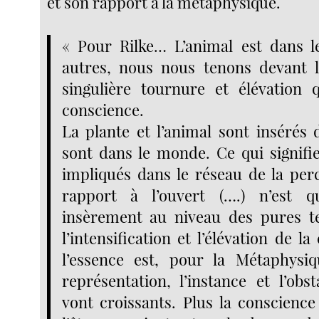
et son rapport à la métaphysique.
« Pour Rilke… L’animal est dans 
autres, nous nous tenons devant l
singulière tournure et élévation 
conscience.
La plante et l’animal sont insérés d
sont dans le monde. Ce qui signifie
impliqués dans le réseau de la per
rapport à l’ouvert (….) n’est qu
insèrement au niveau des pures 
l’intensification et l’élévation de l
l’essence est, pour la Métaphysi
représentation, l’instance et l’obs
vont croissants. Plus la conscience