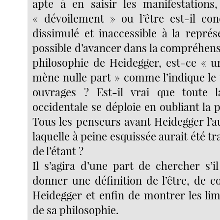
apte à en saisir les manifestations
« dévoilement » ou l’être est-il co
dissimulé et inaccessible à la représ
possible d’avancer dans la compréhensi
philosophie de Heidegger, est-ce « 
mène nulle part » comme l’indique le 
ouvrages ? Est-il vrai que toute 
occidentale se déploie en oubliant la p
Tous les penseurs avant Heidegger l’a
laquelle à peine esquissée aurait été tr
de l’étant ?
Il s’agira d’une part de chercher s’i
donner une définition de l’être, de c
Heidegger et enfin de montrer les lim
de sa philosophie.