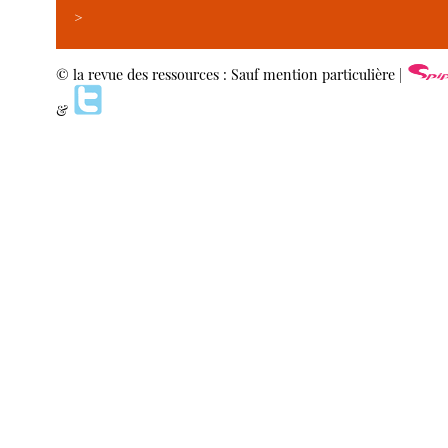
>
© la revue des ressources : Sauf mention particulière |
&