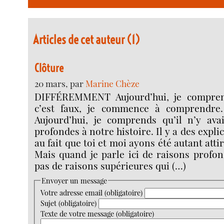
Articles de cet auteur (1)
Clôture
20 mars, par
Marine Chèze
DIFFÉREMMENT Aujourd’hui, je comprend
c’est faux, je commence à comprendre. 
Aujourd’hui, je comprends qu’il n’y ava
profondes à notre histoire. Il y a des explic
au fait que toi et moi ayons été autant attir
Mais quand je parle ici de raisons profond
pas de raisons supérieures qui (…)
Envoyer un message
Votre adresse email (obligatoire)
Sujet (obligatoire)
Texte de votre message (obligatoire)