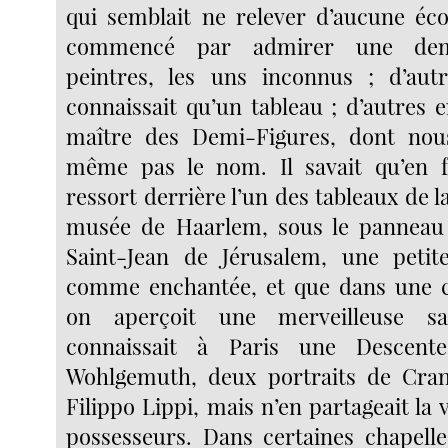
qui semblait ne relever d’aucune écol
commencé par admirer une dem
peintres, les uns inconnus ; d’au
connaissait qu’un tableau ; d’autres
maître des Demi-Figures, dont no
même pas le nom. Il savait qu’en f
ressort derrière l’un des tableaux de l
musée de Haarlem, sous le panneau 
Saint-Jean de Jérusalem, une petite
comme enchantée, et que dans une 
on aperçoit une merveilleuse sai
connaissait à Paris une Descen
Wohlgemuth, deux portraits de Cra
Filippo Lippi, mais n’en partageait la 
possesseurs. Dans certaines chapelle