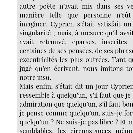
autre poète n’avait mis dans ses ve
manière telle que personne n’eût
imaginer. Cyprien s’était satisfait u
singularité ; mais, à mesure qu’il avait
avait retrouvé, éparses, inscrites 
certaines de ses pensées, de ses phras
excentricités les plus outrées. Tant qu’
jugé qu’en écrivant, nous imitons t
notre insu.
Mais enfin, s’était dit un jour Cyprien,
ressemble à quelqu’un, s’il faut que j
admiration que quelqu’un, s’il faut bo
je pense comme quelqu’un, suis-je fo
quelqu’un ? Ne suis-je pas libre ? Et
semblables, les circonstances même