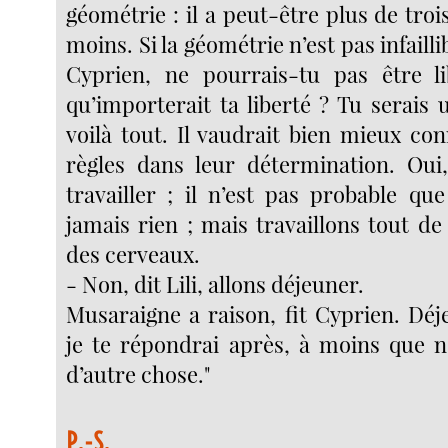
géométrie : il a peut-être plus de tro
moins. Si la géométrie n’est pas infailli
Cyprien, ne pourrais-tu pas être li
qu’importerait ta liberté ? Tu serais
voilà tout. Il vaudrait bien mieux con
règles dans leur détermination. Oui, 
travailler ; il n’est pas probable qu
jamais rien ; mais travaillons tout 
des cerveaux.
- Non, dit Lili, allons déjeuner.
Musaraigne a raison, fit Cyprien. Déj
je te répondrai après, à moins que 
d’autre chose."
P.-S.