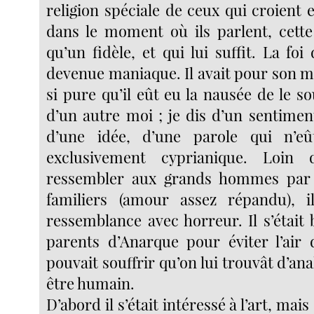
religion spéciale de ceux qui croient e
dans le moment où ils parlent, cette 
qu’un fidèle, et qui lui suffit. La foi
devenue maniaque. Il avait pour son m
si pure qu’il eût eu la nausée de le so
d’un autre moi ; je dis d’un sentimen
d’une idée, d’une parole qui n’e
exclusivement cyprianique. Loin
ressembler aux grands hommes par c
familiers (amour assez répandu), il
ressemblance avec horreur. Il s’était 
parents d’Anarque pour éviter l’air d
pouvait souffrir qu’on lui trouvât d’an
être humain.
D’abord il s’était intéressé à l’art, mais