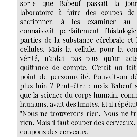
sorte que Babeuf passait la jo
laboratoire à faire des coupes de
sectionner, à les examiner au 
connaissait parfaitement l’histolog
parties de la substance cérébrale et 
cellules. Mais la cellule, pour la co
vérité, n’aidait pas plus qu’un ac
quittance de compte. C’était un fait
point de personnalité. Pouvait-on d
plus loin ? Peut-être ; mais Babeuf s
que la science du corps humain, comme
humains, avait des limites. Et il répétait
"Nous ne trouverons rien. Nous ne t
rien. Mais il faut couper des cerveaux. 
coupons des cerveaux.