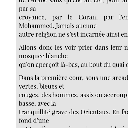
par sa
croyance, par le Coran, par l’e
Mohammed. Jamais aucune
autre religion ne s’est incarnée ainsi en
Allons donc les voir prier dans leur 
mosquée blanche
qu’on aperçoit là-bas, au bout du quai d
Dans la première cour, sous une arcad
vertes, bleues et
rouges, des hommes, assis ou accroupi
basse, avec la
tranquillité grave des Orientaux. En fac
fond d’une