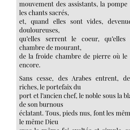
mouvement des assistants, la pompe 
les chants sacrés,
et, quand elles sont vides, devenue
douloureuses,
qu’elles serrent le coeur, qu’elles
chambre de mourant,
de la froide chambre de pierre où le 
encore.
Sans cesse, des Arabes entrent, d
riches, le portefaix du
port et l’ancien chef, le noble sous la 
de son burnous
éclatant. Tous, pieds nus, font les mêm
le même Dieu