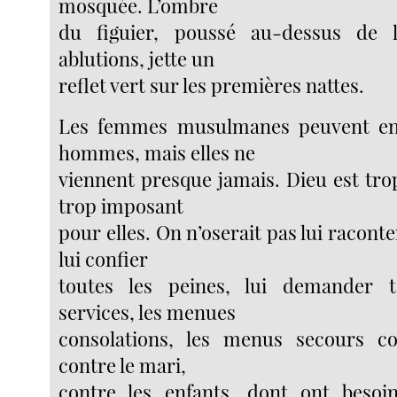
mosquée. L’ombre
du figuier, poussé au-dessus de 
ablutions, jette un
reflet vert sur les premières nattes.
Les femmes musulmanes peuvent en
hommes, mais elles ne
viennent presque jamais. Dieu est trop
trop imposant
pour elles. On n’oserait pas lui raconte
lui confier
toutes les peines, lui demander 
services, les menues
consolations, les menus secours con
contre le mari,
contre les enfants, dont ont besoi