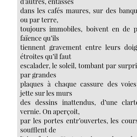
d’autres, entassés
dans les cafés maures, sur des banque
ou par terre,
toujours immobiles, boivent en de p
faïence qu’ils
tiennent gravement entre leurs doig
étroites qu’il faut
escalader, le soleil, tombant par surpri
par grandes
plaques à chaque cassure des voies 
jette sur les murs
des dessins inattendus, d’une clart
vernie. On aperçoit,
par les portes entr’ouvertes, les cour
soufflent de