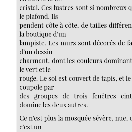
cristal. Ces lustres sont si nombreux q
le plafond. Ils
pendent côte à côte, de tailles diffé
la boutique d’un
lampiste. Les murs sont décorés de fa
d’un dessin
charmant, dont les couleurs dominant
le vert et le
rouge. Le sol est couvert de tapis, et l
coupole par
des groupes de trois fenêtres cin
domine les deux autres.
Ce n’est plus la mosquée sévère, nue, o
c’est un