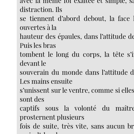
avec la même foi exaltée et simple, s
distraction. Ils
se tiennent d’abord debout, la face 
ouvertes à la
hauteur des épaules, dans l’attitude de
Puis les bras
tombent le long du corps, la tête s’i
devant le
souverain du monde dans l’attitude de
Les mains ensuite
s’unissent sur le ventre, comme si elles
sont des
captifs sous la volonté du maîtr
prosternent plusieurs
fois de suite, très vite, sans aucun br