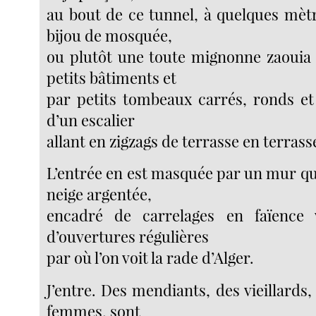
au bout de ce tunnel, à quelques mèt
bijou de mosquée,
ou plutôt une toute mignonne zaouia 
petits bâtiments et
par petits tombeaux carrés, ronds et 
d’un escalier
allant en zigzags de terrasse en terrass
L’entrée en est masquée par un mur qu’
neige argentée,
encadré de carrelages en faïence 
d’ouvertures régulières
par où l’on voit la rade d’Alger.
J’entre. Des mendiants, des vieillards,
femmes, sont