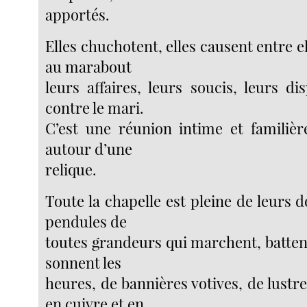
apportés.
Elles chuchotent, elles causent entre el
au marabout
leurs affaires, leurs soucis, leurs dis
contre le mari.
C’est une réunion intime et familiè
autour d’une
relique.
Toute la chapelle est pleine de leurs d
pendules de
toutes grandeurs qui marchent, batten
sonnent les
heures, de bannières votives, de lustre
en cuivre et en