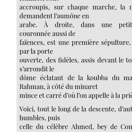
accroupis, sur chaque marche, la 
demandent l’aumône en
arabe. À droite, dans une petit
couronnée aussi de
faïences, est une première sépulture, 
par la porte
ouverte, des fidèles, assis devant le 
s’arrondit le
dôme éclatant de la koubba du ma
Rahman, à côté du minaret
mince et carré d’où l’on appelle à la pri
Voici, tout le long de la descente, d’a
humbles, puis
celle du célèbre Ahmed, bey de Cons