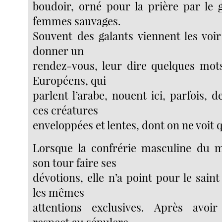
boudoir, orné pour la prière par le 
femmes sauvages.
Souvent des galants viennent les voir
donner un
rendez-vous, leur dire quelques mot
Européens, qui
parlent l’arabe, nouent ici, parfois, d
ces créatures
enveloppées et lentes, dont on ne voit q
Lorsque la confrérie masculine du m
son tour faire ses
dévotions, elle n’a point pour le saint
les mêmes
attentions exclusives. Après avoi
respect au sépulcre,