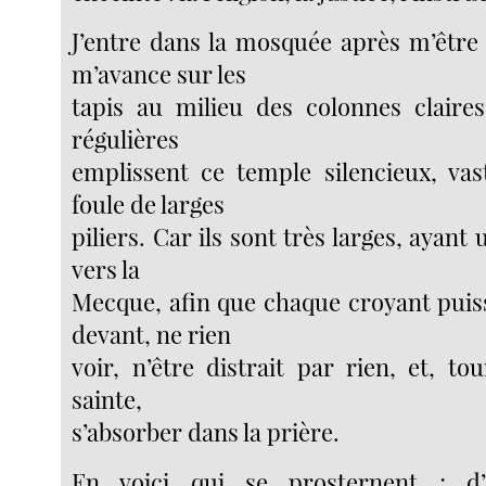
J’entre dans la mosquée après m’être 
m’avance sur les
tapis au milieu des colonnes claires
régulières
emplissent ce temple silencieux, vas
foule de larges
piliers. Car ils sont très larges, ayant
vers la
Mecque, afin que chaque croyant puiss
devant, ne rien
voir, n’être distrait par rien, et, tou
sainte,
s’absorber dans la prière.
En voici qui se prosternent ; d’