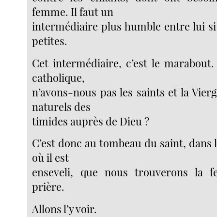
femme. Il faut un
intermédiaire plus humble entre lui si 
petites.
Cet intermédiaire, c’est le marabout.
catholique,
n’avons-nous pas les saints et la Vier
naturels des
timides auprès de Dieu ?
C’est donc au tombeau du saint, dans l
où il est
enseveli, que nous trouverons la
prière.
Allons l’y voir.