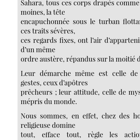
Sahara, tous ces corps drapés comme
moines, la tête
encapuchonnée sous le turban flotta
ces traits sévères,
ces regards fixes, ont l’air d’apparteni
d’un même
ordre austère, répandus sur la moitié 
Leur démarche même est celle de 
gestes, ceux d’apôtres
prêcheurs ; leur attitude, celle de my
mépris du monde.
Nous sommes, en effet, chez des h
religieuse domine
tout, efface tout, règle les actio