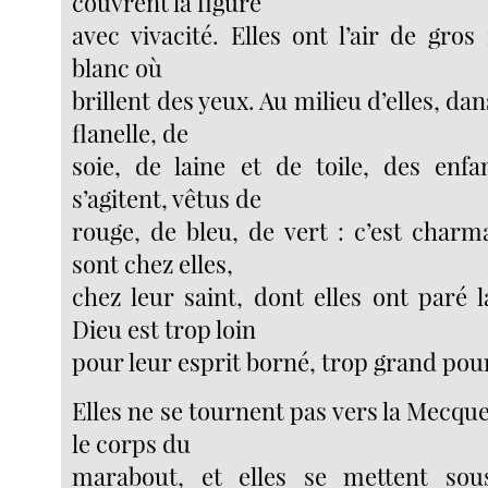
couvrent la figure
avec vivacité. Elles ont l’air de gros
blanc où
brillent des yeux. Au milieu d’elles, da
flanelle, de
soie, de laine et de toile, des enf
s’agitent, vêtus de
rouge, de bleu, de vert : c’est charma
sont chez elles,
chez leur saint, dont elles ont paré
Dieu est trop loin
pour leur esprit borné, trop grand pour
Elles ne se tournent pas vers la Mecque,
le corps du
marabout, et elles se mettent sou