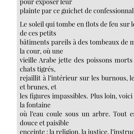
pour exposer leur
plainte par ce guichet de confessionnal
Le soleil qui tombe en flots de feu sur 
de ces petits
bâtiments pareils à des tombeaux de m
la cour, où une
vieille Arabe jette des poissons mort
chats tigrés,
rejaillit à l’intérieur sur les burnous,
et brunes, et
les figures impassibles. Plus loin, voici 
la fontaine
où l’eau coule sous un arbre. Tout es
douce et paisible
enceinte : la religion, la justice, l’instru