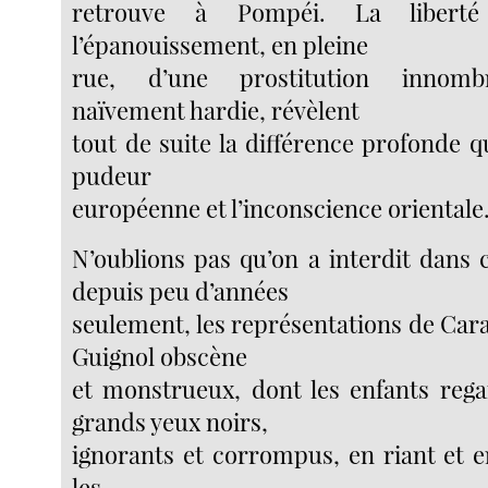
retrouve à Pompéi. La libert
l’épanouissement, en pleine
rue, d’une prostitution innombr
naïvement hardie, révèlent
tout de suite la différence profonde qu
pudeur
européenne et l’inconscience orientale
N’oublions pas qu’on a interdit dans
depuis peu d’années
seulement, les représentations de Car
Guignol obscène
et monstrueux, dont les enfants rega
grands yeux noirs,
ignorants et corrompus, en riant et e
les