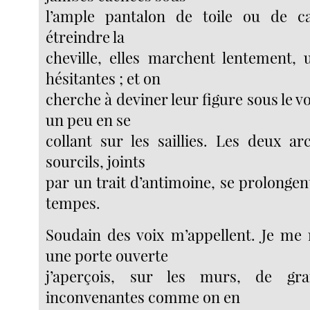
l’ample pantalon de toile ou de cal
étreindre la
cheville, elles marchent lentement,
hésitantes ; et on
cherche à deviner leur figure sous le vo
un peu en se
collant sur les saillies. Les deux ar
sourcils, joints
par un trait d’antimoine, se prolongent,
tempes.
Soudain des voix m’appellent. Je me 
une porte ouverte
j’aperçois, sur les murs, de gra
inconvenantes comme on en