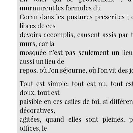
murmurent les formules du
Coran dans les postures prescrites ; 
libres de ces
devoirs accomplis, causent assis par t
murs, car la
mosquée n’est pas seulement un lieu 
aussi un lieu de
repos, où l’on séjourne, où l’on vit des 
Tout est simple, tout est nu, tout es
doux, tout est
paisible en ces asiles de foi, si différe
décoratives,
agitées, quand elles sont pleines, 
offices, le