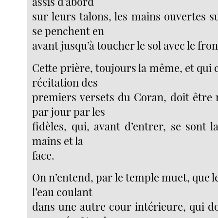
assis d’abord
sur leurs talons, les mains ouvertes sur
se penchent en
avant jusqu’à toucher le sol avec le fron
Cette prière, toujours la même, et qu
récitation des
premiers versets du Coran, doit être 
par jour par les
fidèles, qui, avant d’entrer, se sont la
mains et la
face.
On n’entend, par le temple muet, que 
l’eau coulant
dans une autre cour intérieure, qui d