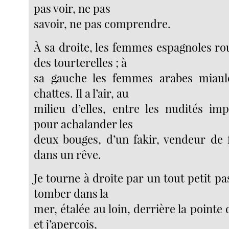
pas voir, ne pas
savoir, ne pas comprendre.
À sa droite, les femmes espagnoles 
des tourterelles ; à
sa gauche les femmes arabes miau
chattes. Il a l’air, au
milieu d’elles, entre les nudités im
pour achalander les
deux bouges, d’un fakir, vendeur de f
dans un rêve.
Je tourne à droite par un tout petit p
tomber dans la
mer, étalée au loin, derrière la pointe
et j’aperçois,