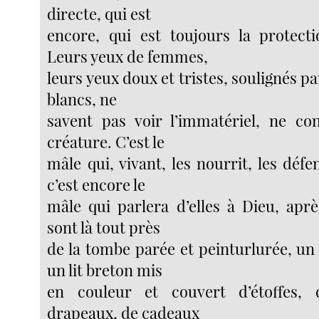
directe, qui est
encore, qui est toujours la protect
Leurs yeux de femmes,
leurs yeux doux et tristes, soulignés 
blancs, ne
savent pas voir l’immatériel, ne co
créature. C’est le
mâle qui, vivant, les nourrit, les défen
c’est encore le
mâle qui parlera d’elles à Dieu, aprè
sont là tout près
de la tombe parée et peinturlurée, un
un lit breton mis
en couleur et couvert d’étoffes, 
drapeaux, de cadeaux