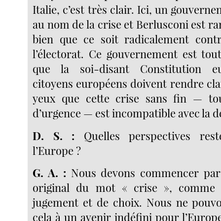
Italie, c’est très clair. Ici, un gouver
au nom de la crise et Berlusconi est 
bien que ce soit radicalement contr
l’électorat. Ce gouvernement est tout
que la soi-disant Constitution e
citoyens européens doivent rendre cla
yeux que cette crise sans fin — to
d’urgence — est incompatible avec la 
D. S. :
Quelles perspectives rest
l’Europe ?
G. A. :
Nous devons commencer par r
original du mot « crise », comm
jugement et de choix. Nous ne pouvo
cela à un avenir indéfini pour l’Europe.