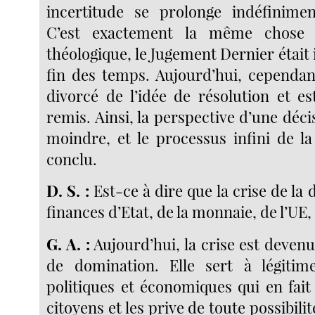
incertitude se prolonge indéfinimen
C’est exactement la même chose
théologique, le Jugement Dernier était 
fin des temps. Aujourd’hui, cependan
divorcé de l’idée de résolution et es
remis. Ainsi, la perspective d’une déci
moindre, et le processus infini de la
conclu.
D. S. :
Est-ce à dire que la crise de la d
finances d’Etat, de la monnaie, de l’UE, 
G. A. :
Aujourd’hui, la crise est deven
de domination. Elle sert à légitime
politiques et économiques qui en fait
citoyens et les prive de toute possibili