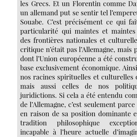
les Grecs. Et un Florentin comme D
un allemand put se sentir tel l’empere
Souabe. C’est précisément ce qui fai
particularité qui maintes et maintes
des frontières nationales et culturell
critique n’était pas l’Allemagne, mais 
dont l’Union européenne a été construit
base exclusivement économique. Ains
nos racines spirituelles et culturelles 
mais aussi celles de nos politi
juridictions. Si cela a été entendu c
de l’Allemagne, c’est seulement parce
en raison de sa position dominante e
tradition philosophique exceptio
incapable à l’heure actuelle d’imag