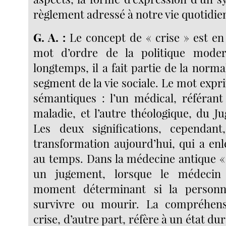
règlement adressé à notre vie quotidie
G. A. :
Le concept de « crise » est en
mot d’ordre de la politique mode
longtemps, il a fait partie de la norm
segment de la vie sociale. Le mot exp
sémantiques : l’un médical, référan
maladie, et l’autre théologique, du J
Les deux significations, cependan
transformation aujourd’hui, qui a enl
au temps. Dans la médecine antique « c
un jugement, lorsque le médecin
moment déterminant si la personn
survivre ou mourir. La compréhens
crise, d’autre part, réfère à un état du