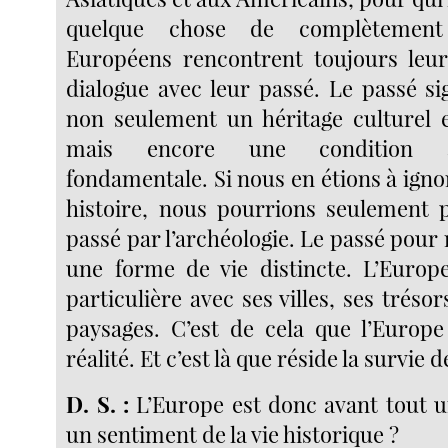
quelque chose de complètement 
Européens rencontrent toujours leur
dialogue avec leur passé. Le passé si
non seulement un héritage culturel e
mais encore une condition an
fondamentale. Si nous en étions à ign
histoire, nous pourrions seulement 
passé par l’archéologie. Le passé pour
une forme de vie distincte. L’Europ
particulière avec ses villes, ses trésor
paysages. C’est de cela que l’Europ
réalité. Et c’est là que réside la survie 
D. S. :
L’Europe est donc avant tout u
un sentiment de la vie historique ?