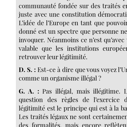
communauté fondée sur des traités en
juste avec une constitution démocrati
L’idée de l’Europe en tant que pouvoi
donné est un spectre que personne ne 
invoquer. Néanmoins ce n’est qu’avec 
valable que les institutions europé
retrouver leur légitimité.
D. S. :
Est-ce à dire que vous voyez l’
comme un organisme illégal ?
G. A. :
Pas illégal, mais illégitime. L
question des règles de l’exercice 
légitimité est le principe qui est à la b
Les traités légaux ne sont certaineme
des formalités, mais encore reflètent