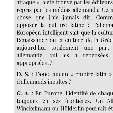
attaque », a été trouvé par les éditeurs
repris par les médias allemands. Ce n
chose que j’aie jamais dit. Comm
opposer la culture latine à l’alle
Européen intelligent sait que la cultur
Renaissance ou la culture de la Grèc
aujourd’hui totalement une part
allemande, qui les a repensées
appropriées !?
D. S. :
Donc, aucun « empire latin »
d’allemands incultes ?
G. A. :
En Europe, l’identité de chaqu
toujours en ses frontières. Un 
Winckelmann ou Hölderlin pourrait êt