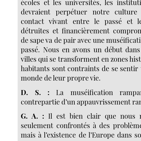
écoles et les universités, les instit
devraient perpétuer notre culture
contact vivant entre le passé et l
détruites et financièrement comprom
de sape va de pair avec une muséificat
passé. Nous en avons un début dan
villes qui se transforment en zones hist
habitants sont contraints de se sentir 
monde de leur propre vie.
D. S. :
La muséification rampan
contrepartie d’un appauvrissement ra
G. A. :
Il est bien clair que nous
seulement confrontés à des problèm
mais à l’existence de l’Europe dans 