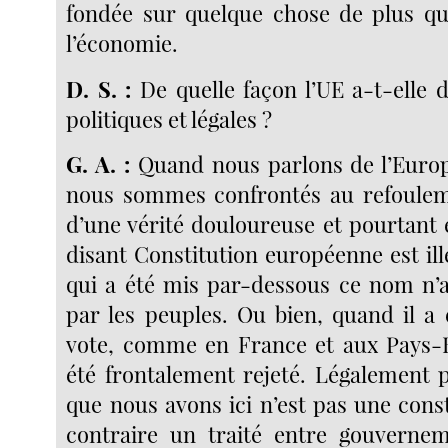
fondée sur quelque chose de plus que
l’économie.
D. S. :
De quelle façon l’UE a-t-elle d
politiques et légales ?
G. A. :
Quand nous parlons de l’Europ
nous sommes confrontés au refoulem
d’une vérité douloureuse et pourtant é
disant Constitution européenne est ill
qui a été mis par-dessous ce nom n’a
par les peuples. Ou bien, quand il a
vote, comme en France et aux Pays-B
été frontalement rejeté. Légalement p
que nous avons ici n’est pas une cons
contraire un traité entre gouvernem