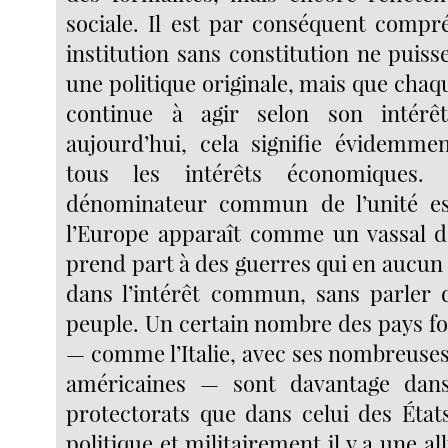
sociale. Il est par conséquent compr
institution sans constitution ne puis
une politique originale, mais que cha
continue à agir selon son intérê
aujourd’hui, cela signifie évidemme
tous les intérêts économiques.
dénominateur commun de l’unité es
l’Europe apparaît comme un vassal d
prend part à des guerres qui en aucun 
dans l’intérêt commun, sans parler 
peuple. Un certain nombre des pays fo
— comme l’Italie, avec ses nombreuses
américaines — sont davantage dan
protectorats que dans celui des État
politique et militairement il y a une al