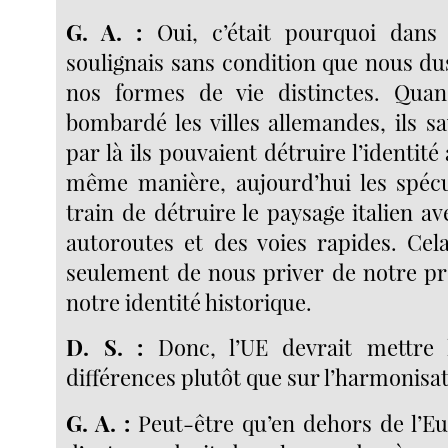
G. A. :
Oui, c’était pourquoi dans 
soulignais sans condition que nous du
nos formes de vie distinctes. Quand
bombardé les villes allemandes, ils s
par là ils pouvaient détruire l’identité
même manière, aujourd’hui les spécu
train de détruire le paysage italien a
autoroutes et des voies rapides. Cela
seulement de nous priver de notre pr
notre identité historique.
D. S. :
Donc, l’UE devrait mettre l
différences plutôt que sur l’harmonisat
G. A. :
Peut-être qu’en dehors de l’Eur