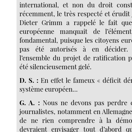
international, et non du droit const
récemment, le très respecté et érudit
Dieter Grimm a rappelé le fait que 
européenne manquait de l’élément
fondamental, puisque les citoyens eur
pas été autorisés à en décider.
l’ensemble du projet de ratification 
été silencieusement gelé.
D. S. :
En effet le fameux « déficit d
système européen...
G. A. :
Nous ne devons pas perdre c
journalistes, notamment en Allemagn
de ne rien comprendre à la démoc
devraient envisager tout d’abord q