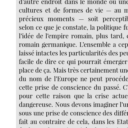
d’autre endroit dans le monde où une 
cultures et de formes de vie — au m
précieux moments — soit perceptib
selon ce que je constate, la politique 
l’idée de l’empire romain, plus tard, 
romain germanique. L’ensemble a cep
laissé intactes les particularités des peu
facile de dire ce qui pourrait émerger
place de ça. Mais très certainement une
du nom de l’Europe ne peut procéder
cette prise de conscience du passé. C
pour cette raison que la crise actue
dangereuse. Nous devons imaginer l’un
sous une prise de conscience des diffé
fait au contraire de cela, dans les Eta