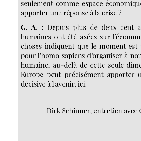
seulement comme espace économique
apporter une réponse à la crise ?
G. A. :
Depuis plus de deux cent an
humaines ont été axées sur l’économ
choses indiquent que le moment est 
pour l’homo sapiens d’organiser à no
humaine, au-delà de cette seule dimen
Europe peut précisément apporter u
décisive à l’avenir, ici.
Dirk Schümer, entretien avec