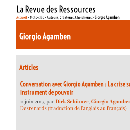
La Revue des Ressources
Accueil
> Mots-clés > Auteurs, Créateurs, Chercheurs >
Giorgio Agamben
Giorgio Agamben
Articles
Conversation avec Giorgio Agamben : La crise 
instrument de pouvoir
11 juin 2013, par
Dirk Schümer
,
Giorgio Agambe
Desrenards (traduction de l’anglais au français)