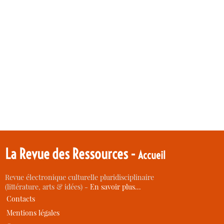
La Revue des Ressources -
Accueil
Revue électronique culturelle pluridisciplinaire
(littérature, arts & idées) -
En savoir plus…
Contacts
Mentions légales