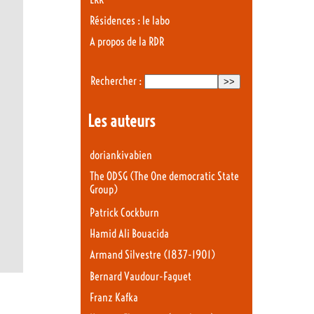
Résidences : le labo
A propos de la RDR
Rechercher :
Les auteurs
doriankivabien
The ODSG (The One democratic State
Group)
Patrick Cockburn
Hamid Ali Bouacida
Armand Silvestre (1837-1901)
Bernard Vaudour-Faguet
Franz Kafka