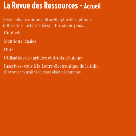
La Revue des Ressources -
Accueil
Revue électronique culturelle pluridisciplinaire
(littérature, arts & idées) -
En savoir plus…
Contacts
Mentions légales
Ours
Utilisation des articles et droits d’auteurs
Inscrivez-vous à la Lettre électronique de la RdR
(Envoyez un mail vide, sans objet ni contenu)