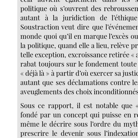
politique où s’ouvrent des rebroussem
autant à la juridiction de l’éthiqu
Soustraction veut dire que l’événemen
monde quoi qu’il en marque l’excès ou
la politique, quand elle a lieu, relève 
telle exception, excroissance retirée « 
rabat toujours sur le fondement toute
« déjà là » à partir d’où exercer sa justi
autant que ses déclamations contre le
aveuglements des choix inconditionnés
Sous ce rapport, il est notable que «
fondé par un concept qui puisse en r
même le décrire sous l’ordre du mythe
prescrire le devenir sous l’indexatio