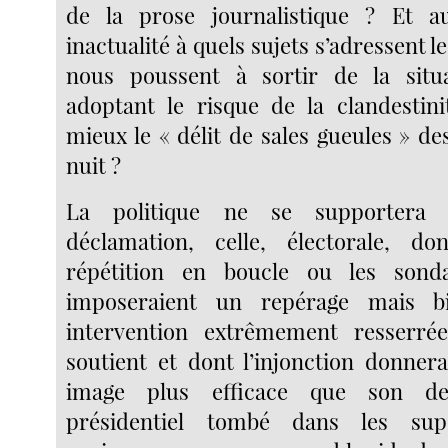
de la prose journalistique ? Et a
inactualité à quels sujets s’adressent l
nous poussent à sortir de la situ
adoptant le risque de la clandestin
mieux le « délit de sales gueules » de
nuit ?
La politique ne se supportera 
déclamation, celle, électorale, d
répétition en boucle ou les sond
imposeraient un repérage mais b
intervention extrêmement resserré
soutient et dont l’injonction donne
image plus efficace que son de
présidentiel tombé dans les su