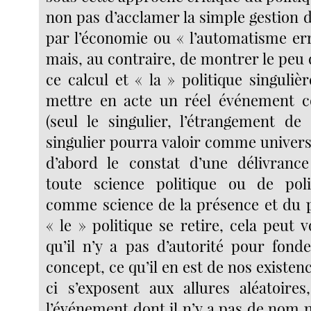
non pas d’acclamer la simple gestion 
par l’économie ou « l’automatisme err
mais, au contraire, de montrer le peu
ce calcul et « la » politique singuliè
mettre en acte un réel événement 
(seul le singulier, l’étrangement de
singulier pourra valoir comme universe
d’abord le constat d’une délivrance
toute science politique ou de poli
comme science de la présence et du 
« le » politique se retire, cela peut v
qu’il n’y a pas d’autorité pour fonde
concept, ce qu’il en est de nos existenc
ci s’exposent aux allures aléatoires
l’événement dont il n’y a pas de nom n