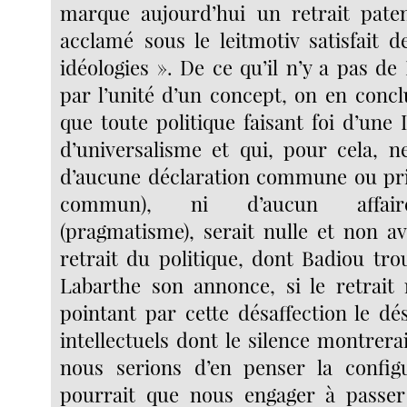
marque aujourd’hui un retrait pate
acclamé sous le leitmotiv satisfait 
idéologies ». De ce qu’il n’y a pas de
par l’unité d’un concept, on en conc
que toute politique faisant foi d’une
d’universalisme et qui, pour cela, n
d’aucune déclaration commune ou pri
commun), ni d’aucun affai
(pragmatisme), serait nulle et non av
retrait du politique, dont Badiou tr
Labarthe son annonce, si le retrait n
pointant par cette désaffection le 
intellectuels dont le silence montrerai
nous serions d’en penser la configu
pourrait que nous engager à passer