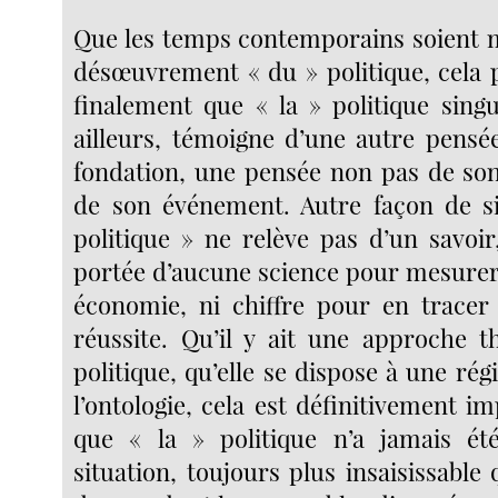
Que les temps contemporains soient 
désœuvrement « du » politique, cela p
finalement que « la » politique singu
ailleurs, témoigne d’une autre pensée
fondation, une pensée non pas de son
de son événement. Autre façon de si
politique » ne relève pas d’un savoir
portée d’aucune science pour mesurer 
économie, ni chiffre pour en tracer
réussite. Qu’il y ait une approche 
politique, qu’elle se dispose à une r
l’ontologie, cela est définitivement i
que « la » politique n’a jamais ét
situation, toujours plus insaisissable