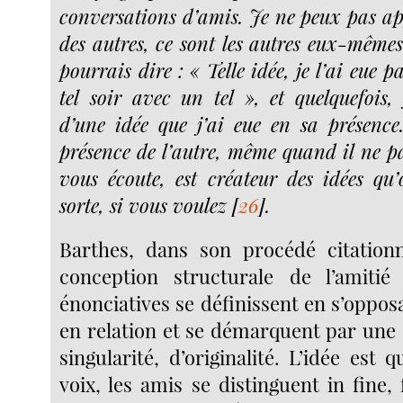
conversations d’amis. Je ne peux pas app
des autres, ce sont les autres eux-mêmes 
pourrais dire : « Telle idée, je l’ai eue p
tel soir avec un tel », et quelquefois, 
d’une idée que j’ai eue en sa présence
présence de l’autre, même quand il ne pa
vous écoute, est créateur des idées qu
sorte, si vous voulez
[
26
]
.
Barthes, dans son procédé citationn
conception structurale de l’amitié 
énonciatives se définissent en s’opposa
en relation et se démarquent par une 
singularité, d’originalité. L’idée est 
voix, les amis se distinguent in fine,