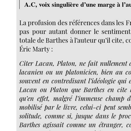
A.C, voix singulière d’une marge à l’a
La profusion des références dans les 
pas pour autant donner le sentiment
totale de Barthes à l’auteur qu’il cite,
Éric Marty :
Citer Lacan, Platon, ne fait nullement
lacanien ou un platonicien, bien au con
souvent en contredisant l’idéologie qui 
Lacan ou Platon que Barthes en cite l
qu’en effet, malgré l’immense champ de
mobilisé par le livre, celui-ci peut sem
solitude, comme si, jusque dans le proce
Barthes agissait comme un étranger, c