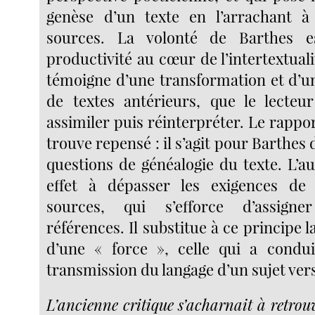
genèse d’un texte en l’arrachant à 
sources. La volonté de Barthes es
productivité au cœur de l’intertextual
témoigne d’une transformation et d’un
de textes antérieurs, que le lecteu
assimiler puis réinterpréter. Le rappo
trouve repensé : il s’agit pour Barthes d
questions de généalogie du texte. L’a
effet à dépasser les exigences de 
sources, qui s’efforce d’assigne
références. Il substitue à ce principe 
d’une « force », celle qui a condui
transmission du langage d’un sujet vers
L’ancienne critique s’acharnait à retrouv