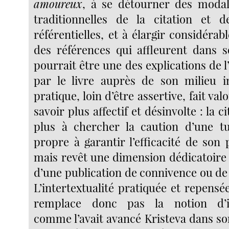
amoureux
, à se détourner des modal
traditionnelles de la citation et d
référentielles, et à élargir considér
des références qui affleurent dans s
pourrait être une des explications de 
par le livre auprès de son milieu in
pratique, loin d’être assertive, fait va
savoir plus affectif et désinvolte : la c
plus à chercher la caution d’une tut
propre à garantir l’efficacité de son
mais revêt une dimension dédicatoire 
d’une publication de connivence ou de
L’intertextualité pratiquée et repens
remplace donc pas la notion d’int
comme l’avait avancé Kristeva dans son