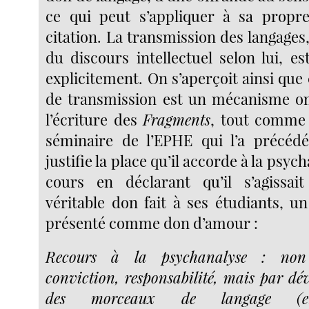
ce qui peut s’appliquer à sa propre
citation. La transmission des langages
du discours intellectuel selon lui, e
explicitement. On s’aperçoit ainsi qu
de transmission est un mécanisme o
l’écriture des
Fragments
, tout comme i
séminaire de l’EPHE qui l’a précédé
justifie la place qu’il accorde à la psy
cours en déclarant qu’il s’agissai
véritable don fait à ses étudiants, u
présenté comme don d’amour :
Recours à la psychanalyse : non
conviction, responsabilité, mais par dé
des morceaux de langage (en 