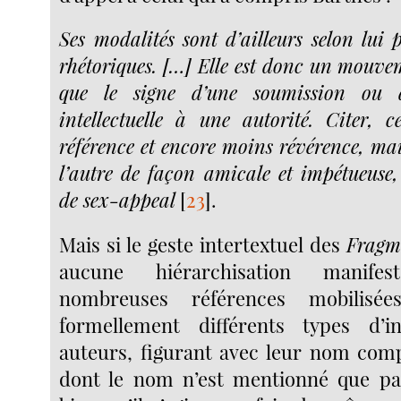
Ses modalités sont d’ailleurs selon lui 
rhétoriques. […] Elle est donc un mouvem
que le signe d’une soumission ou d
intellectuelle à une autorité. Citer, c
référence et encore moins révérence, mai
l’autre de façon amicale et impétueuse,
de sex-appeal
[
23
]
.
Mais si le geste intertextuel des
Fragm
aucune hiérarchisation manife
nombreuses références mobilisées
formellement différents types d’in
auteurs, figurant avec leur nom compl
dont le nom n’est mentionné que par 