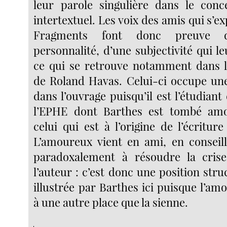
leur parole singulière dans le conc
intertextuel. Les voix des amis qui s’e
Fragments font donc preuve d’
personnalité, d’une subjectivité qui l
ce qui se retrouve notamment dans l
de Roland Havas. Celui-ci occupe une
dans l’ouvrage puisqu’il est l’étudian
l’EPHE dont Barthes est tombé am
celui qui est à l’origine de l’écritu
L’amoureux vient en ami, en conseill
paradoxalement à résoudre la cri
l’auteur : c’est donc une position struc
illustrée par Barthes ici puisque l’am
à une autre place que la sienne.