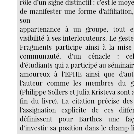
rôle d’un signe distinctif : c’est le mo
de manifester une forme d’affiliation
son
appartenance à un groupe, tout 
visibilité à ses interlocuteurs. Le gest
Fragments participe ainsi à la mise
communauté, d’un cénacle : ce
d’étudiants qui a participé au séminair
amoureux à l’EPHE ainsi que d’au
l’auteur comme les membres du g
(Philippe Sollers et Julia Kristeva sont a
fin du livre). La citation précise de
l’assignation explicite de ces diff
définissent pour Barthes une faç
d’investir sa position dans le champ li