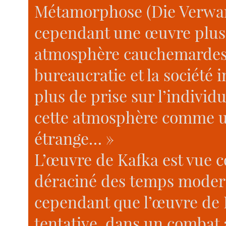
Métamorphose (Die Verwand
cependant une œuvre plus 
atmosphère cauchemardesqu
bureaucratie et la société
plus de prise sur l’indivi
cette atmosphère comme u
étrange… »
L’œuvre de Kafka est vue
déraciné des temps moder
cependant que l’œuvre de
tentative, dans un combat 