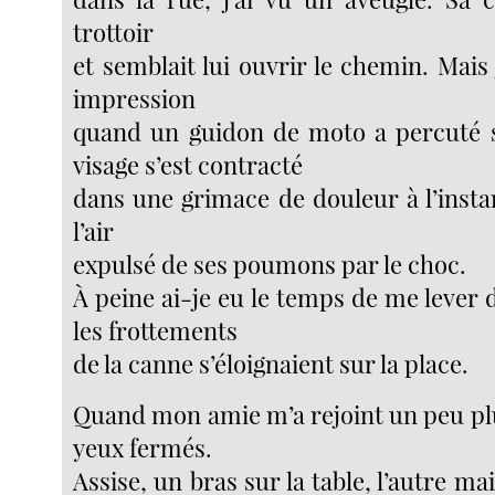
trottoir
et semblait lui ouvrir le chemin. Mais j
impression
quand un guidon de moto a percuté 
visage s’est contracté
dans une grimace de douleur à l’insta
l’air
expulsé de ses poumons par le choc.
À peine ai-je eu le temps de me lever
les frottements
de la canne s’éloignaient sur la place.
Quand mon amie m’a rejoint un peu plus
yeux fermés.
Assise, un bras sur la table, l’autre ma