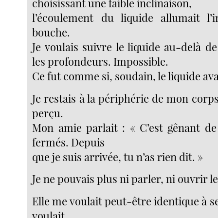
choisissant une faible inclinaison,
l’écoulement du liquide allumait l’
bouche.
Je voulais suivre le liquide au-delà 
les profondeurs. Impossible.
Ce fut comme si, soudain, le liquide ava
Je restais à la périphérie de mon corps
perçu.
Mon amie parlait : « C’est gênant de 
fermés. Depuis
que je suis arrivée, tu n’as rien dit. »
Je ne pouvais plus ni parler, ni ouvrir l
Elle me voulait peut-être identique à se
voulait