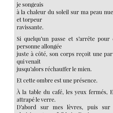
je songeais
à la chaleur du soleil sur ma peau nu
et torpeur
ravissante.
Si quelqu’un passe et s’arrête pour 
personne allongée
juste à côté, son corps reçoit une par
qui venait
jusqu’alors réchauffer le mien.
Et cette ombre est une présence.
À la table du café, les yeux fermés, E
attrapé le verre.
D’abord sur mes lèvres, puis sur