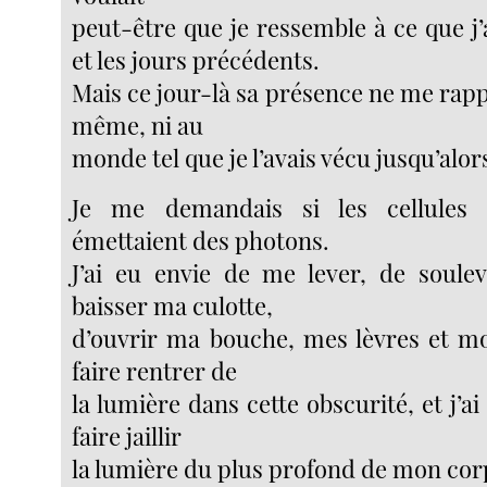
peut-être que je ressemble à ce que j’av
et les jours précédents.
Mais ce jour-là sa présence ne me rapp
même, ni au
monde tel que je l’avais vécu jusqu’alor
Je me demandais si les cellule
émettaient des photons.
J’ai eu envie de me lever, de soule
baisser ma culotte,
d’ouvrir ma bouche, mes lèvres et mo
faire rentrer de
la lumière dans cette obscurité, et j’a
faire jaillir
la lumière du plus profond de mon cor