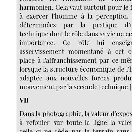
harmonien. Cela vaut surtout pour le f
à exercer l’homme à la perception e
déterminées par la pratique d’
technique dont le rôle dans sa vie ne ce
importance. Ce rôle lui ensei
asservissement momentané à cet ou
place à l’affranchissement par ce mê
lorsque la structure économique de l’
adaptée aux nouvelles forces produ
mouvement par la seconde technique [
VII
Dans la photographie, la valeur d’exp
à refouler sur toute la ligne la vale
celle-ci ne cède pas le terrain sans 