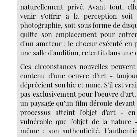
naturellement privé. Avant tout, el
venir s’offrir à la perception soi
photographie, soit sous forme de disq
quitte son emplacement pour entrer
d’un amateur ; le choeur exécuté en p
une salle d’audition, retentit dans une
Ces circonstances nouvelles peuvent l
contenu d’une oeuvre d’art - toujours
déprécient son hic et nunc. S’il est vra
pas exclusivement pour l’oeuvre d’art
un paysage qu’un film déroule devant 
processus atteint l’objet d’art - e
vulnérable que l’objet de la nature
même : son authenticité. L’authenti