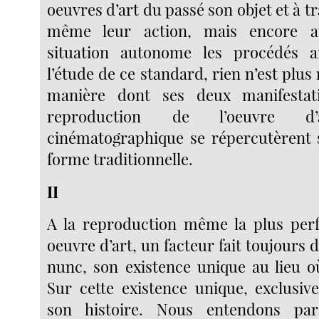
oeuvres d’art du passé son objet et à t
même leur action, mais encore at
situation autonome les procédés ar
l’étude de ce standard, rien n’est plus 
manière dont ses deux manifestati
reproduction de l’oeuvre 
cinématographique se répercutèrent s
forme traditionnelle.
II
A la reproduction même la plus perf
oeuvre d’art, un facteur fait toujours d
nunc, son existence unique au lieu où
Sur cette existence unique, exclusive
son histoire. Nous entendons par