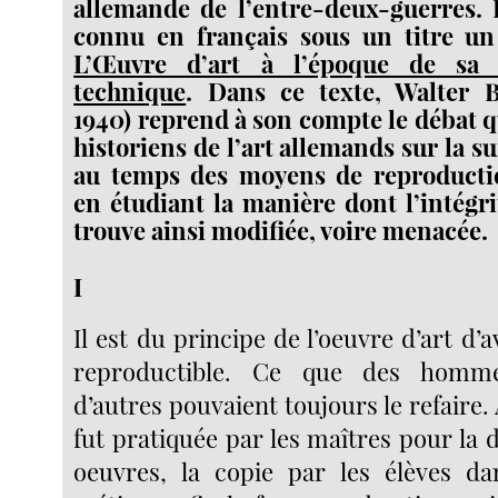
allemande de l’entre-deux-guerres. 
connu en français sous un titre un 
L’Œuvre d’art à l’époque de sa r
technique
. Dans ce texte, Walter 
1940) reprend à son compte le débat qu
historiens de l’art allemands sur la su
au temps des moyens de reproduct
en étudiant la manière dont l’intégri
trouve ainsi modifiée, voire menacée.
I
Il est du principe de l’oeuvre d’art d’a
reproductible. Ce que des hommes
d’autres pouvaient toujours le refaire. 
fut pratiquée par les maîtres pour la d
oeuvres, la copie par les élèves da