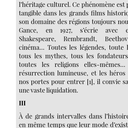
l’héritage culturel. Ce phénomène est
tangible dans les grands films historiq
son domaine des régions toujours nouv
Gance, en 1927, s’écrie avec e
Shakespeare, Rembrandt, Beetho
cinéma... Toutes les légendes, toute 
tous les mythes, tous les fondateurs
toutes les religions elles-mêmes...
résurrection lumineuse, et les héros
nos portes pour entrer [1], il convie s
une vaste liquidation.
III
À de grands intervalles dans l’histoi
en même temps que leur mode d’exist