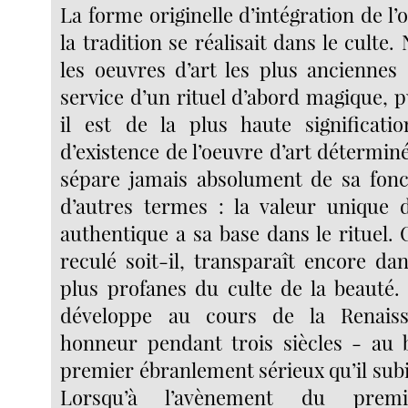
La forme originelle d’intégration de l’
la tradition se réalisait dans le culte
les oeuvres d’art les plus anciennes 
service d’un rituel d’abord magique, pu
il est de la plus haute significat
d’existence de l’oeuvre d’art déterminé
sépare jamais absolument de sa fonct
d’autres termes : la valeur unique d
authentique a sa base dans le rituel. C
reculé soit-il, transparaît encore da
plus profanes du culte de la beauté. 
développe au cours de la Renaiss
honneur pendant trois siècles - au 
premier ébranlement sérieux qu’il subi
Lorsqu’à l’avènement du pre