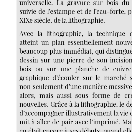
universelle. La gravure sur bois du
suivie de l’estampe et de l’eau-forte, 
XIXe siècle, de la lithographie.
Avec la lithographie, la technique 
atteint un plan essentiellement nou
beaucoup plus immédiat, qui distingue
dessin sur une pierre de son incisio
bois ou sur une planche de cuivre,
graphique d’écouler sur le marché s
non seulement d’une manière massiv
alors, mais aussi sous forme de cré
nouvelles. Grâce à la lithographie, le 
d’accompagner illustrativement la vie q
mit à aller de pair avec l’imprimé. Mai
en était encore à ses débuts, quand elle