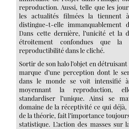
reproduction. Aussi, telle que les jour
les actualités filmées la tiennent 
distingue-t-elle immanquablement de
Dans cette dernière, l’unicité et la 
étroitement confondues que la 
reproductibilité dans le cliché.
Sortir de son halo l’objet en détruisant 
marque d’une perception dont le se
dans le monde se voit intensifié à
moyennant la reproduction, el
standardiser l’unique. Ainsi se ma
domaine de la réceptivité ce qui déjà
de la théorie, fait l’importance toujour
statistique. L’action des masses sur la