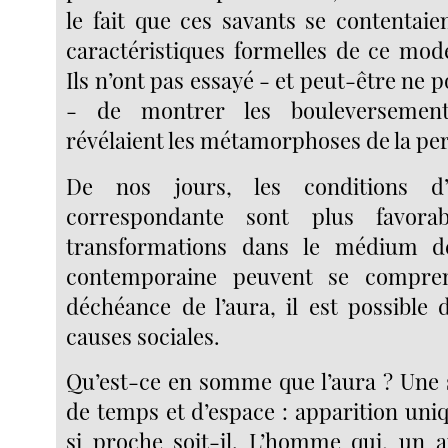
le fait que ces savants se contentaie
caractéristiques formelles de ce mod
Ils n’ont pas essayé - et peut-être ne 
- de montrer les bouleversemen
révélaient les métamorphoses de la pe
De nos jours, les conditions d
correspondante sont plus favorab
transformations dans le médium d
contemporaine peuvent se compr
déchéance de l’aura, il est possible 
causes sociales.
Qu’est-ce en somme que l’aura ? Une 
de temps et d’espace : apparition uniq
si proche soit-il. L’homme qui, un a