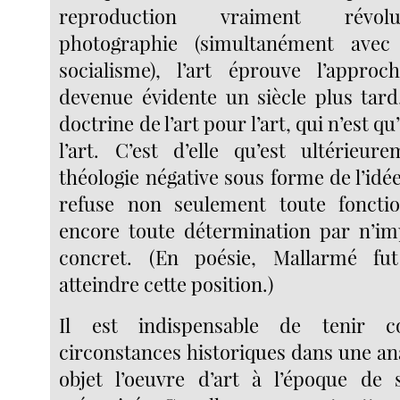
reproduction vraiment révolu
photographie (simultanément ave
socialisme), l’art éprouve l’approc
devenue évidente un siècle plus tard,
doctrine de l’art pour l’art, qui n’est q
l’art. C’est d’elle qu’est ultérieu
théologie négative sous forme de l’idée 
refuse non seulement toute fonctio
encore toute détermination par n’im
concret. (En poésie, Mallarmé fu
atteindre cette position.)
Il est indispensable de tenir 
circonstances historiques dans une an
objet l’oeuvre d’art à l’époque de 