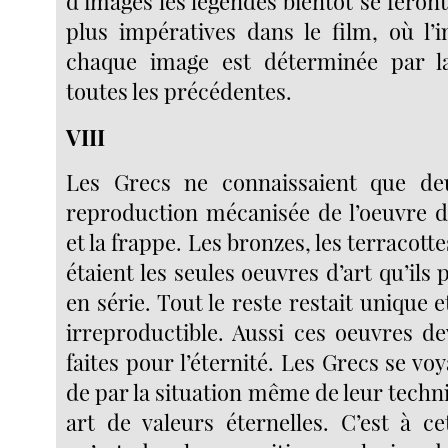
d’images les légendes bientôt se feront
plus impératives dans le film, où l’i
chaque image est déterminée par l
toutes les précédentes.
VIII
Les Grecs ne connaissaient que d
reproduction mécanisée de l’oeuvre d’
et la frappe. Les bronzes, les terracotte
étaient les seules oeuvres d’art qu’ils
en série. Tout le reste restait unique
irreproductible. Aussi ces oeuvres de
faites pour l’éternité. Les Grecs se voy
de par la situation même de leur techn
art de valeurs éternelles. C’est à ce