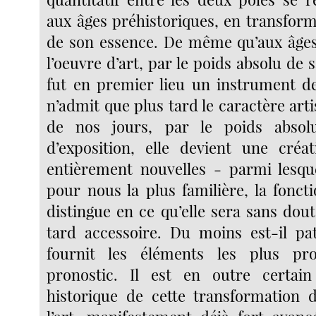
aux âges préhistoriques, en transform
de son essence. De même qu’aux âges
l’oeuvre d’art, par le poids absolu de s
fut en premier lieu un instrument d
n’admit que plus tard le caractère ar
de nos jours, par le poids absol
d’exposition, elle devient une créa
entièrement nouvelles - parmi lesque
pour nous la plus familière, la foncti
distingue en ce qu’elle sera sans dou
tard accessoire. Du moins est-il pa
fournit les éléments les plus pr
pronostic. Il est en outre certai
historique de cette transformation 