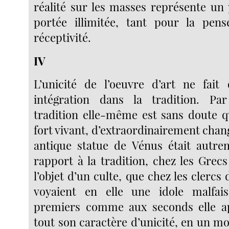
réalité sur les masses représente un
portée illimitée, tant pour la pen
réceptivité.
IV
L’unicité de l’oeuvre d’art ne fait
intégration dans la tradition. Par 
tradition elle-même est sans doute 
fort vivant, d’extraordinairement chan
antique statue de Vénus était autre
rapport à la tradition, chez les Grecs
l’objet d’un culte, que chez les clerc
voyaient en elle une idole malfai
premiers comme aux seconds elle ap
tout son caractère d’unicité, en un m