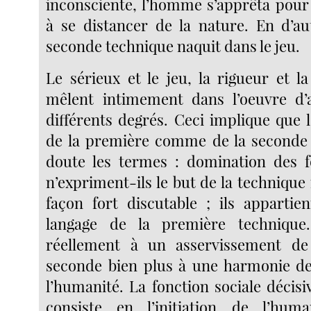
inconsciente, l’homme s’apprêta pour 
à se distancer de la nature. En d’au
seconde technique naquit dans le jeu.
Le sérieux et le jeu, la rigueur et l
mêlent intimement dans l’oeuvre d’a
différents degrés. Ceci implique que l’
de la première comme de la seconde 
doute les termes : domination des f
n’expriment-ils le but de la techniqu
façon fort discutable ; ils apparti
langage de la première technique. 
réellement à un asservissement de
seconde bien plus à une harmonie de
l’humanité. La fonction sociale décisiv
consiste en l’initiation de l’hu