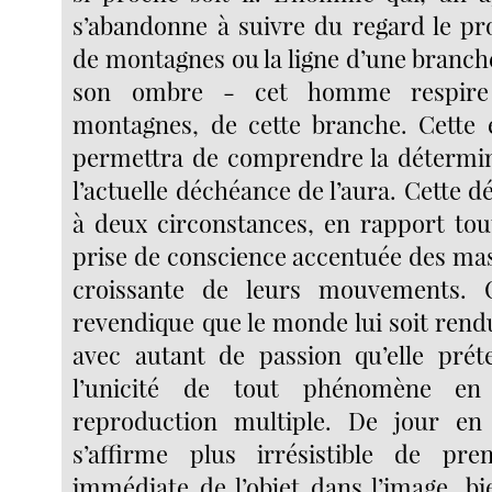
s’abandonne à suivre du regard le pro
de montagnes ou la ligne d’une branche 
son ombre - cet homme respire 
montagnes, de cette branche. Cette 
permettra de comprendre la détermin
l’actuelle déchéance de l’aura. Cette 
à deux circonstances, en rapport tou
prise de conscience accentuée des mass
croissante de leurs mouvements. 
revendique que le monde lui soit rend
avec autant de passion qu’elle prét
l’unicité de tout phénomène en 
reproduction multiple. De jour en 
s’affirme plus irrésistible de pre
immédiate de l’objet dans l’image, bi