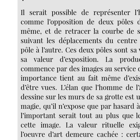
Il serait possible de représenter l’h
comme l’opposition de deux pôles de
même, et de retracer la courbe de s
suivant les déplacements du centre 
pôle à l’autre. Ces deux pôles sont sa v
sa valeur d’exposition. La produc
commence par des images au service d
importance tient au fait même d’exis
d’être vues. L’élan que l’homme de l’
dessine sur les murs de sa grotte est
magie, qu’il n’expose que par hasard à 
l’important serait tout au plus que l
cette image. La valeur rituelle ex
l’oeuvre d’art demeure cachée : cert