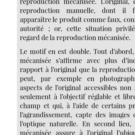
reproduction mécanisée. L’original,
reproduction manuelle, dont il f
apparaître le produit comme faux, con
autorité ; or, cette situation privi
regard de la reproduction mécanisée.
Le motif en est double. Tout d’abord,
mécanisée s’affirme avec plus d’i
rapport à l’original que la reproducti
peut, par exemple en photographi
aspects de l’original accessibles non 
seulement à l’objectif réglable et lib
champ et qui, à l’aide de certains p
l’agrandissement, capte des images 
l’optique naturelle. En second lieu,
mécanisée assure à l’original l’ubiq