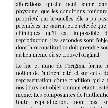
altérations qu’elle peut subir da
physique, que les conditions toujour
propriété par lesquelles elle a pu pas
premières ne saurait être relevée que
chimiques qu’il est impossible d
reproduction ; les secondes sont l’obje
dont la reconstitution doit prendre so
au lieu même où se trouve l’original.
Le hic et nunc de l’original forme 
notion de l’authenticité, et sur cette d
représentation d’une tradition qui a 
nos jours cet objet comme étant resté
même. Les composantes de l’authentici
toute reproduction, non pas s