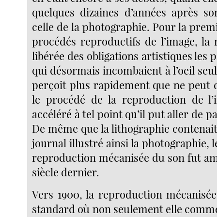
quelques dizaines d’années après so
celle de la photographie. Pour la premi
procédés reproductifs de l’image, la 
libérée des obligations artistiques les 
qui désormais incombaient à l’oeil seul
perçoit plus rapidement que ne peut d
le procédé de la reproduction de l’
accéléré à tel point qu’il put aller de pa
De même que la lithographie contenait
journal illustré ainsi la photographie, 
reproduction mécanisée du son fut amo
siècle dernier.
Vers 1900, la reproduction mécanisée 
standard où non seulement elle commen