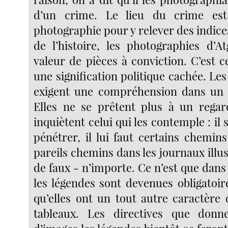
d’un crime. Le lieu du crime est
photographie pour y relever des indice
de l’histoire, les photographies d’A
valeur de pièces à conviction. C’est 
une signification politique cachée. Les
exigent une compréhension dans un 
Elles ne se prêtent plus à un regar
inquiètent celui qui les contemple : il 
pénétrer, il lui faut certains chemins 
pareils chemins dans les journaux illus
de faux - n’importe. Ce n’est que dans 
les légendes sont devenues obligatoires
qu’elles ont un tout autre caractère 
tableaux. Les directives que donn