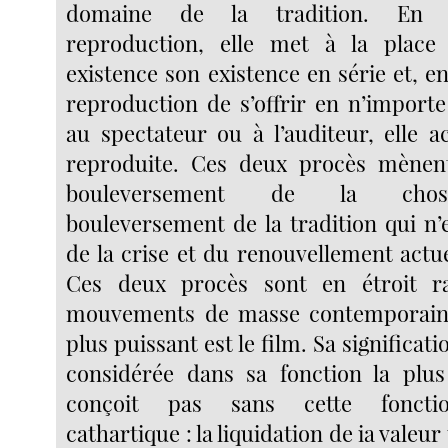
domaine de la tradition. En m
reproduction, elle met à la plac
existence son existence en série et, e
reproduction de s’offrir en n’importe
au spectateur ou à l’auditeur, elle a
reproduite. Ces deux procès mènen
bouleversement de la chos
bouleversement de la tradition qui n’
de la crise et du renouvellement actu
Ces deux procès sont en étroit r
mouvements de masse contemporains
plus puissant est le film. Sa significat
considérée dans sa fonction la plus
conçoit pas sans cette fonctio
cathartique : la liquidation de ia valeur