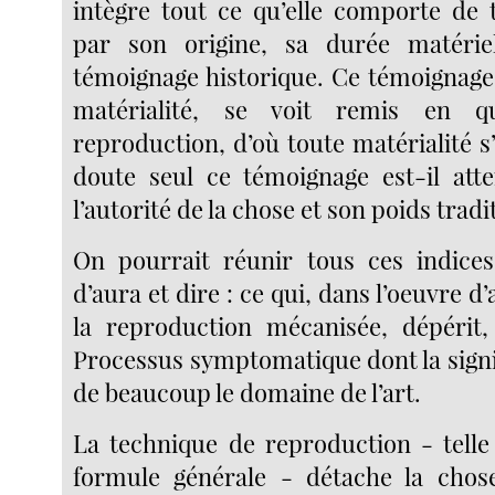
intègre tout ce qu’elle comporte de 
par son origine, sa durée matéri
témoignage historique. Ce témoignage,
matérialité, se voit remis en q
reproduction, d’où toute matérialité s’
doute seul ce témoignage est-il atte
l’autorité de la chose et son poids tradi
On pourrait réunir tous ces indices
d’aura et dire : ce qui, dans l’oeuvre d’
la reproduction mécanisée, dépérit,
Processus symptomatique dont la signi
de beaucoup le domaine de l’art.
La technique de reproduction - telle 
formule générale - détache la chos