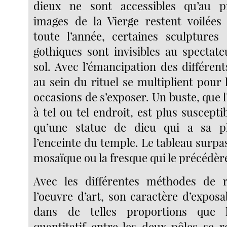
dieux ne sont accessibles qu’au pr
images de la Vierge restent voilées
toute l’année, certaines sculptures
gothiques sont invisibles au spectat
sol. Avec l’émancipation des différen
au sein du rituel se multiplient pour l
occasions de s’exposer. Un buste, que 
à tel ou tel endroit, est plus suscepti
qu’une statue de dieu qui a sa p
l’enceinte du temple. Le tableau surpas
mosaïque ou la fresque qui le précédèr
Avec les différentes méthodes de 
l’oeuvre d’art, son caractère d’exposab
dans de telles proportions que 
quantitatif entre les deux pôles se