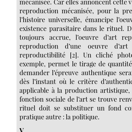
mécanisée. Car elles annoncent cette vér
reproduction mécanisée, pour la pre
l’histoire universelle, émancipe l’oe
existence parasitaire dans le rituel.
toujours accrue, l’oeuvre d’art rep
reproduction d’une oeuvre d’art
reproductibilité [2]. Un cliché pho
exemple, permet le tirage de quantité
demander l’épreuve authentique sera
dès l’instant où le critère d’authenti
applicable à la production artistique,
fonction sociale de l’art se trouve ren
rituel doit se substituer un fond c
pratique autre : la politique.
V