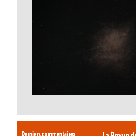
Derniers commentaires
La Revue d