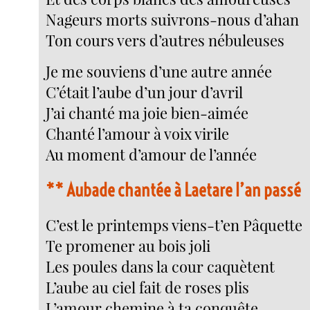
Nageurs morts suivrons-nous d’ahan
Ton cours vers d’autres nébuleuses
Je me souviens d’une autre année
C’était l’aube d’un jour d’avril
J’ai chanté ma joie bien-aimée
Chanté l’amour à voix virile
Au moment d’amour de l’année
**
Aubade chantée à Laetare l’an passé
C’est le printemps viens-t’en Pâquette
Te promener au bois joli
Les poules dans la cour caquètent
L’aube au ciel fait de roses plis
L’amour chemine à ta conquête