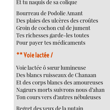
Et tu naquis de sa colique
Bourreau de Podolie Amant
Des plaies des ulcères des croûtes
Groin de cochon cul de jument
Tes richesses garde-les toutes
Pour payer tes médicaments
**
Voie lactée
1
Voie lactée ô sœur lumineuse
Des blancs ruisseaux de Chanaan
Et des corps blancs des amoureuses
Nageurs morts suivrons nous d’ahan
Ton cours vers d’autres nébuleuses
Regret des yeux de la putain