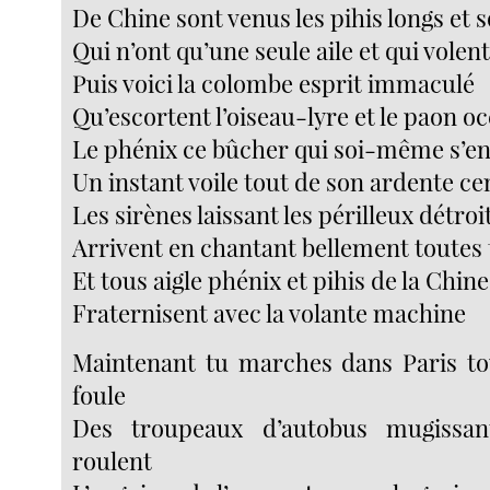
De Chine sont venus les pihis longs et 
Qui n’ont qu’une seule aile et qui volen
Puis voici la colombe esprit immaculé
Qu’escortent l’oiseau-lyre et le paon oc
Le phénix ce bûcher qui soi-même s’e
Un instant voile tout de son ardente c
Les sirènes laissant les périlleux détroi
Arrivent en chantant bellement toutes 
Et tous aigle phénix et pihis de la Chine
Fraternisent avec la volante machine
Maintenant tu marches dans Paris to
foule
Des troupeaux d’autobus mugissan
roulent