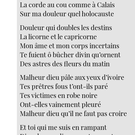
La corde au cou comme à Calais
Sur ma douleur quel holocauste
Douleur qui doubles les destins
La licorne et le capricorne
Mon âme et mon corps incertains
Te fuient ô bûcher divin qu’ornent
Des astres des fleurs du matin
Malheur dieu pâle aux yeux d’ivoire
Tes prêtres fous t’ont-ils paré
Tes victimes en robe noire
Ont-elles vainement pleuré
Malheur dieu qu’il ne faut pas croire
Et toi qui me suis en rampant