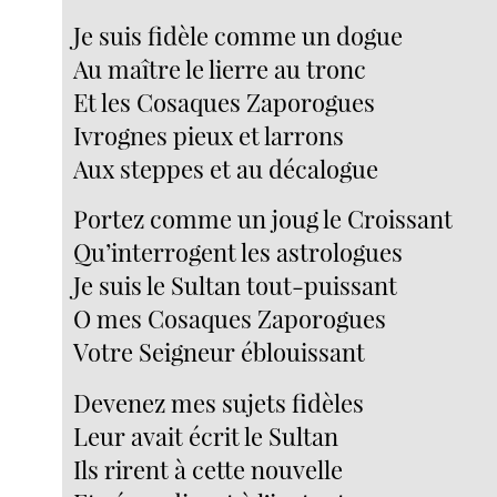
Je suis fidèle comme un dogue
Au maître le lierre au tronc
Et les Cosaques Zaporogues
Ivrognes pieux et larrons
Aux steppes et au décalogue
Portez comme un joug le Croissant
Qu’interrogent les astrologues
Je suis le Sultan tout-puissant
O mes Cosaques Zaporogues
Votre Seigneur éblouissant
Devenez mes sujets fidèles
Leur avait écrit le Sultan
Ils rirent à cette nouvelle