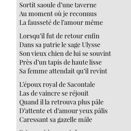
Sortit saoule d’une taverne
Au moment où je reconnus
La fausseté de l’amour même
Lorsqu’il fut de retour enfin
Dans sa patrie le sage Ulysse
Son vieux chien de lui se souvint
Près d’un tapis de haute lisse
Sa femme attendait qu’il revînt
L’époux royal de Sacontale
Las de vaincre se réjouit
Quand il la retrouva plus pâle
D’attente et d’amour yeux pâlis
Caressant sa gazelle mâle