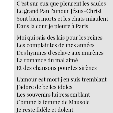
C’est sur eux que pleurent les saules
Le grand Pan l’amour Jésus-Christ
Sont bien morts et les chats miaulent
Dans la cour je pleure à Paris
Moi qui sais des lais pour les reines
Les complaintes de mes années
Des hymnes d’esclave aux murènes
La romance du mal aimé
Et des chansons pour les sirènes
L’amour est mort j’en suis tremblant
J’adore de belles idoles
Les souvenirs lui ressemblant
Comme la femme de Mausole
Je reste fidèle et dolent