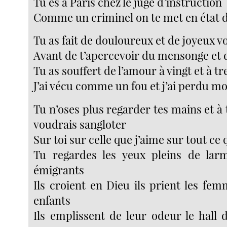
Tu es à Paris chez le juge d’instruction
Comme un criminel on te met en état d
Tu as fait de douloureux et de joyeux v
Avant de t’apercevoir du mensonge et d
Tu as souffert de l’amour à vingt et à t
J’ai vécu comme un fou et j’ai perdu 
Tu n’oses plus regarder tes mains et 
voudrais sangloter
Sur toi sur celle que j’aime sur tout ce
Tu regardes les yeux pleins de lar
émigrants
Ils croient en Dieu ils prient les fem
enfants
Ils emplissent de leur odeur le hall 