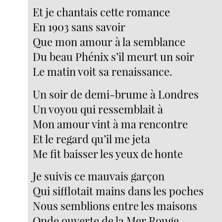
Et je chantais cette romance
En 1903 sans savoir
Que mon amour à la semblance
Du beau Phénix s’il meurt un soir
Le matin voit sa renaissance.
Un soir de demi-brume à Londres
Un voyou qui ressemblait à
Mon amour vint à ma rencontre
Et le regard qu’il me jeta
Me fit baisser les yeux de honte
Je suivis ce mauvais garçon
Qui sifflotait mains dans les poches
Nous semblions entre les maisons
Onde ouverte de la Mer Rouge