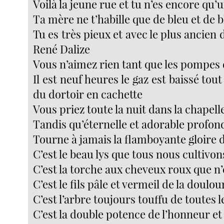
Voilà la jeune rue et tu n’es encore qu’
Ta mère ne t’habille que de bleu et de 
Tu es très pieux et avec le plus ancien
René Dalize
Vous n’aimez rien tant que les pompes d
Il est neuf heures le gaz est baissé tou
du dortoir en cachette
Vous priez toute la nuit dans la chapell
Tandis qu’éternelle et adorable profo
Tourne à jamais la flamboyante gloire 
C’est le beau lys que tous nous cultivon
C’est la torche aux cheveux roux que n’é
C’est le fils pâle et vermeil de la doul
C’est l’arbre toujours touffu de toutes l
C’est la double potence de l’honneur et 