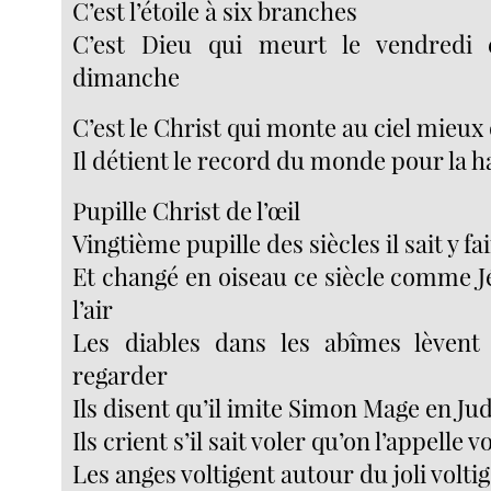
C’est l’étoile à six branches
C’est Dieu qui meurt le vendredi e
dimanche
C’est le Christ qui monte au ciel mieux 
Il détient le record du monde pour la 
Pupille Christ de l’œil
Vingtième pupille des siècles il sait y fa
Et changé en oiseau ce siècle comme 
l’air
Les diables dans les abîmes lèvent 
regarder
Ils disent qu’il imite Simon Mage en Ju
Ils crient s’il sait voler qu’on l’appelle v
Les anges voltigent autour du joli volti