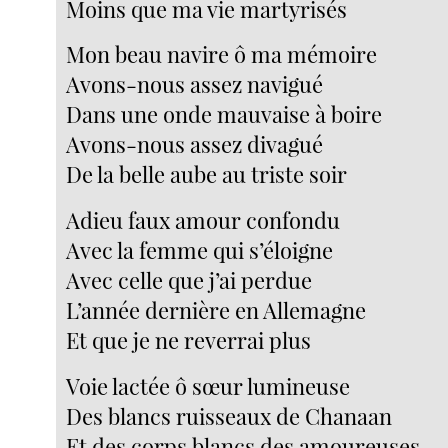
Moins que ma vie martyrisés
Mon beau navire ô ma mémoire
Avons-nous assez navigué
Dans une onde mauvaise à boire
Avons-nous assez divagué
De la belle aube au triste soir
Adieu faux amour confondu
Avec la femme qui s’éloigne
Avec celle que j’ai perdue
L’année dernière en Allemagne
Et que je ne reverrai plus
Voie lactée ô sœur lumineuse
Des blancs ruisseaux de Chanaan
Et des corps blancs des amoureuses