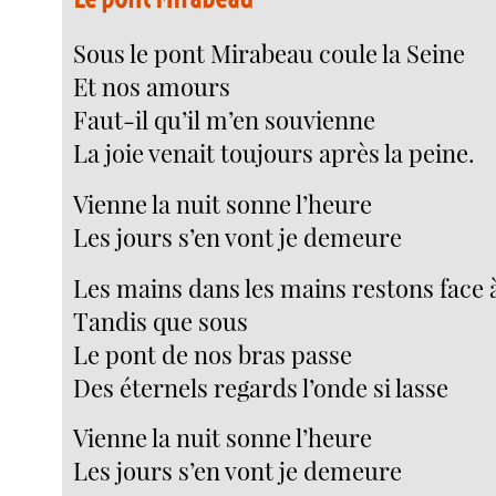
Sous le pont Mirabeau coule la Seine
Et nos amours
Faut-il qu’il m’en souvienne
La joie venait toujours après la peine.
Vienne la nuit sonne l’heure
Les jours s’en vont je demeure
Les mains dans les mains restons face 
Tandis que sous
Le pont de nos bras passe
Des éternels regards l’onde si lasse
Vienne la nuit sonne l’heure
Les jours s’en vont je demeure