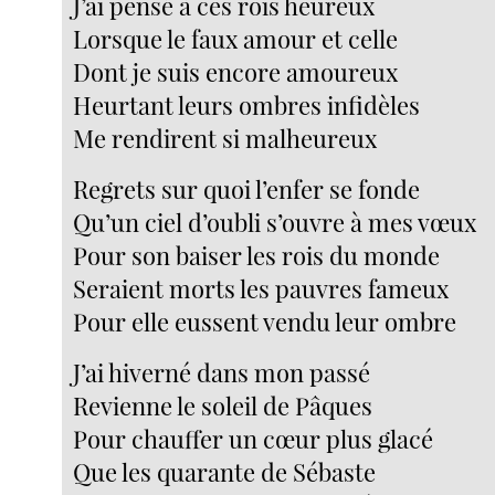
J’ai pensé à ces rois heureux
Lorsque le faux amour et celle
Dont je suis encore amoureux
Heurtant leurs ombres infidèles
Me rendirent si malheureux
Regrets sur quoi l’enfer se fonde
Qu’un ciel d’oubli s’ouvre à mes vœux
Pour son baiser les rois du monde
Seraient morts les pauvres fameux
Pour elle eussent vendu leur ombre
J’ai hiverné dans mon passé
Revienne le soleil de Pâques
Pour chauffer un cœur plus glacé
Que les quarante de Sébaste