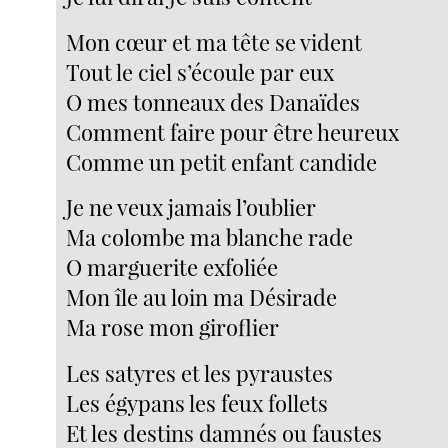
Mon cœur et ma tête se vident
Tout le ciel s’écoule par eux
O mes tonneaux des Danaïdes
Comment faire pour être heureux
Comme un petit enfant candide
Je ne veux jamais l’oublier
Ma colombe ma blanche rade
O marguerite exfoliée
Mon île au loin ma Désirade
Ma rose mon giroflier
Les satyres et les pyraustes
Les égypans les feux follets
Et les destins damnés ou faustes