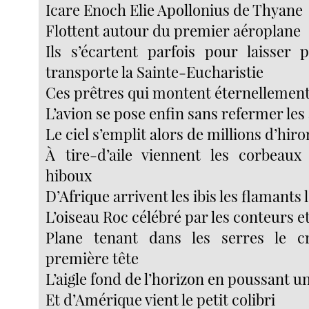
Icare Enoch Elie Apollonius de Thyane
Flottent autour du premier aéroplane
Ils s’écartent parfois pour laisser
transporte la Sainte-Eucharistie
Ces prêtres qui montent éternellement 
L’avion se pose enfin sans refermer les 
Le ciel s’emplit alors de millions d’hir
À tire-d’aile viennent les corbeaux
hiboux
D’Afrique arrivent les ibis les flamants
L’oiseau Roc célébré par les conteurs et
Plane tenant dans les serres le 
première tête
L’aigle fond de l’horizon en poussant u
Et d’Amérique vient le petit colibri