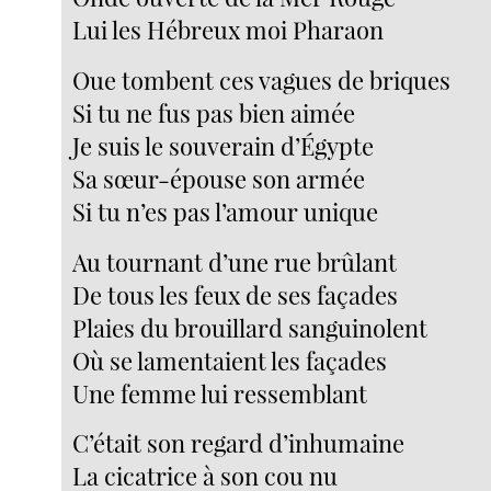
Lui les Hébreux moi Pharaon
Oue tombent ces vagues de briques
Si tu ne fus pas bien aimée
Je suis le souverain d’Égypte
Sa sœur-épouse son armée
Si tu n’es pas l’amour unique
Au tournant d’une rue brûlant
De tous les feux de ses façades
Plaies du brouillard sanguinolent
Où se lamentaient les façades
Une femme lui ressemblant
C’était son regard d’inhumaine
La cicatrice à son cou nu