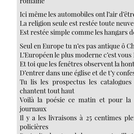
romaine
Ici même les automobiles ont l’air d’êt
La religion seule est restée toute neuve 
Est restée simple comme les hangars d
Seul en Europe tu n’es pas antique ô C
L’Européen le plus moderne c’est vous 
Et toi que les fenêtres observent la hont
D’entrer dans une église et de t’y conf
Tu lis les prospectus les catalogues 
chantent tout haut
Voilà la poésie ce matin et pour la 
journaux
Il y a les livraisons à 25 centimes pl
policières