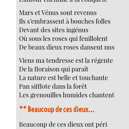
Mars et Vénus sont revenus
Ils s’embrassent à bouches folles
Devant des sites ingénus
Où sous les roses qui feuillolent
De beaux dieux roses dansent nus
Viens ma tendresse est la régente
De la floraison qui paraît
La nature est belle et touchante
Pan sifflote dans la forêt
Les grenouilles humides chantent
**
Beaucoup de ces dieux...
Beaucoup de ces dieux ont péri