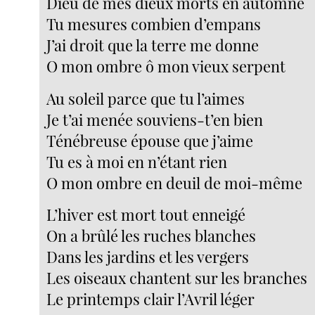
Dieu de mes dieux morts en automne
Tu mesures combien d’empans
J’ai droit que la terre me donne
O mon ombre ô mon vieux serpent
Au soleil parce que tu l’aimes
Je t’ai menée souviens-t’en bien
Ténébreuse épouse que j’aime
Tu es à moi en n’étant rien
O mon ombre en deuil de moi-même
L’hiver est mort tout enneigé
On a brûlé les ruches blanches
Dans les jardins et les vergers
Les oiseaux chantent sur les branches
Le printemps clair l’Avril léger