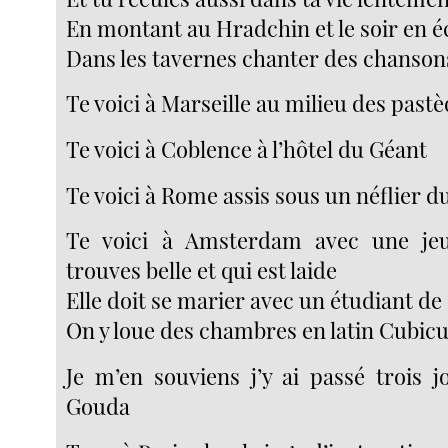
En montant au Hradchin et le soir en 
Dans les tavernes chanter des chanson
Te voici à Marseille au milieu des past
Te voici à Coblence à l’hôtel du Géant
Te voici à Rome assis sous un néflier d
Te voici à Amsterdam avec une jeu
trouves belle et qui est laide
Elle doit se marier avec un étudiant de
On y loue des chambres en latin Cubicu
Je m’en souviens j’y ai passé trois j
Gouda