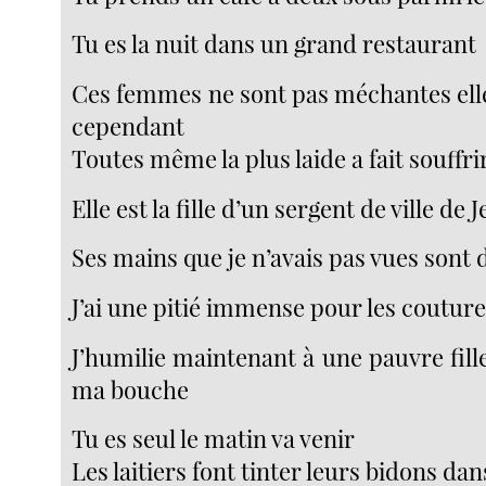
Tu es la nuit dans un grand restaurant
Ces femmes ne sont pas méchantes elle
cependant
Toutes même la plus laide a fait souffr
Elle est la fille d’un sergent de ville de 
Ses mains que je n’avais pas vues sont 
J’ai une pitié immense pour les coutur
J’humilie maintenant à une pauvre fille
ma bouche
Tu es seul le matin va venir
Les laitiers font tinter leurs bidons dan