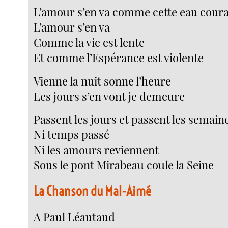
L’amour s’en va comme cette eau cour
L’amour s’en va
Comme la vie est lente
Et comme l’Espérance est violente
Vienne la nuit sonne l’heure
Les jours s’en vont je demeure
Passent les jours et passent les semain
Ni temps passé
Ni les amours reviennent
Sous le pont Mirabeau coule la Seine
La Chanson du Mal-Aimé
A Paul Léautaud