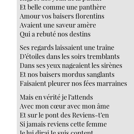
Et belle comme une panthère
Amour vos baisers florentins
Avaient une saveur amère
Qui a rebuté nos destins
Ses regards laissaient une traîne
D’étoiles dans les soirs tremblants
Dans ses yeux nageaient les sirènes
Et nos baisers mordus sanglants
Faisaient pleurer nos fées marraines
Mais en vérité je l’attends
Avec mon cœur avec mon âme
Et sur le pont des Reviens-t’en
Si jamais reviens cette femme
Je lui dirai Je suis content