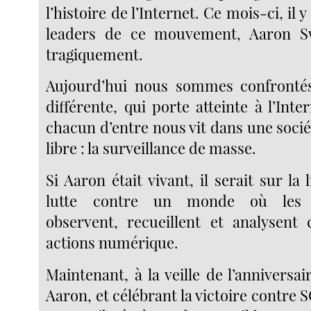
l’histoire de l’Internet. Ce mois-ci, il y
leaders de ce mouvement, Aaron S
tragiquement.
Aujourd’hui nous sommes confront
différente, qui porte atteinte à l’Inter
chacun d’entre nous vit dans une soci
libre : la surveillance de masse.
Si Aaron était vivant, il serait sur ​​la 
lutte contre un monde où les 
observent, recueillent et analysent
actions numérique.
Maintenant, à la veille de l’anniversa
Aaron, et célébrant la victoire contre S