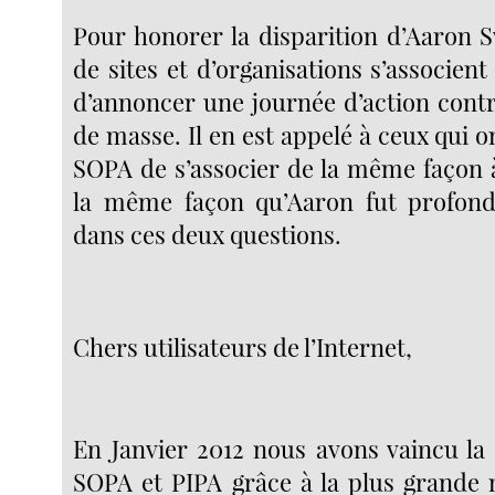
Pour honorer la disparition d’Aaron S
de sites et d’organisations s’associent
d’annoncer une journée d’action contr
de masse. Il en est appelé à ceux qui o
SOPA de s’associer de la même façon à
la même façon qu’Aaron fut profon
dans ces deux questions.
Chers utilisateurs de l’Internet,
En Janvier 2012 nous avons vaincu la 
SOPA et PIPA grâce à la plus grande 