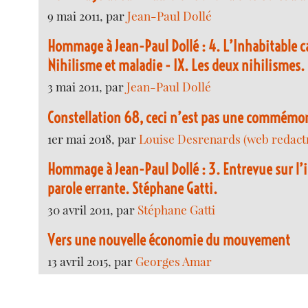
9 mai 2011, par
Jean-Paul Dollé
Hommage à Jean-Paul Dollé : 4. L’Inhabitable ca
Nihilisme et maladie - IX. Les deux nihilismes.
3 mai 2011, par
Jean-Paul Dollé
Constellation 68, ceci n’est pas une commémor
1er mai 2018, par
Louise Desrenards (web redactr
Hommage à Jean-Paul Dollé : 3. Entrevue sur l’i
parole errante. Stéphane Gatti.
30 avril 2011, par
Stéphane Gatti
Vers une nouvelle économie du mouvement
13 avril 2015, par
Georges Amar