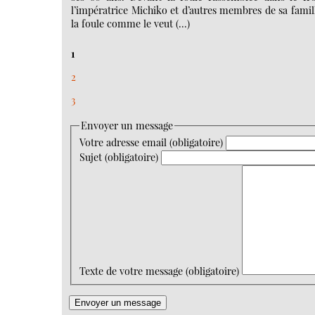
l’impératrice Michiko et d’autres membres de sa famil
la foule comme le veut (…)
1
2
3
Envoyer un message
Votre adresse email (obligatoire)
Sujet (obligatoire)
Texte de votre message (obligatoire)