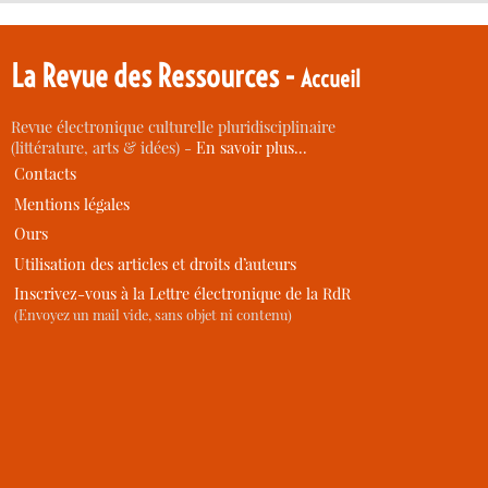
La Revue des Ressources -
Accueil
Revue électronique culturelle pluridisciplinaire
(littérature, arts & idées) -
En savoir plus…
Contacts
Mentions légales
Ours
Utilisation des articles et droits d’auteurs
Inscrivez-vous à la Lettre électronique de la RdR
(Envoyez un mail vide, sans objet ni contenu)