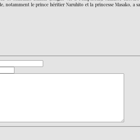
le, notamment le prince héritier Naruhito et la princesse Masako, a s