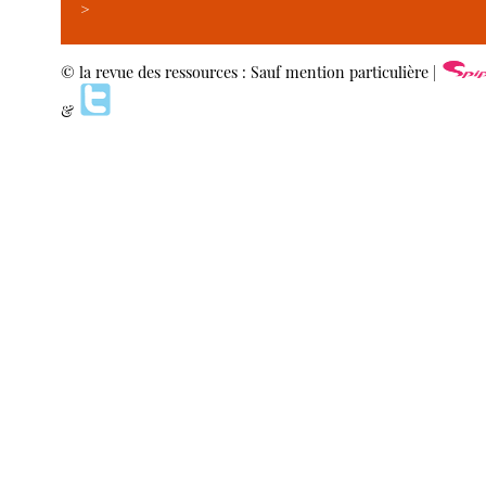
>
© la revue des ressources : Sauf mention particulière |
&