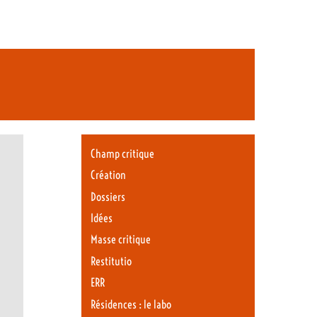
Champ critique
Création
Dossiers
Idées
Masse critique
Restitutio
ERR
Résidences : le labo