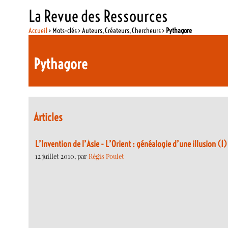
La Revue des Ressources
Accueil
> Mots-clés > Auteurs, Créateurs, Chercheurs >
Pythagore
Pythagore
Articles
L’Invention de l’Asie - L’Orient : généalogie d’une illusion (1)
12 juillet 2010, par
Régis Poulet