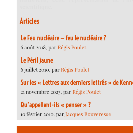
scientifique.
Articles
Le Feu nucléaire — feu le nucléaire ?
6 août 2018, par
Régis Poulet
Le Péril jaune
6 juillet 2010, par
Régis Poulet
Sur les « Lettres aux derniers lettrés » de Ken
21 novembre 2023, par
Régis Poulet
Qu’appellent-ils « penser » ?
10 février 2010, par
Jacques Bouveresse