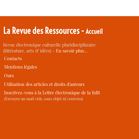
La Revue des Ressources -
Accueil
Revue électronique culturelle pluridisciplinaire
(littérature, arts & idées) -
En savoir plus…
Contacts
Mentions légales
Ours
Utilisation des articles et droits d’auteurs
Inscrivez-vous à la Lettre électronique de la RdR
(Envoyez un mail vide, sans objet ni contenu)