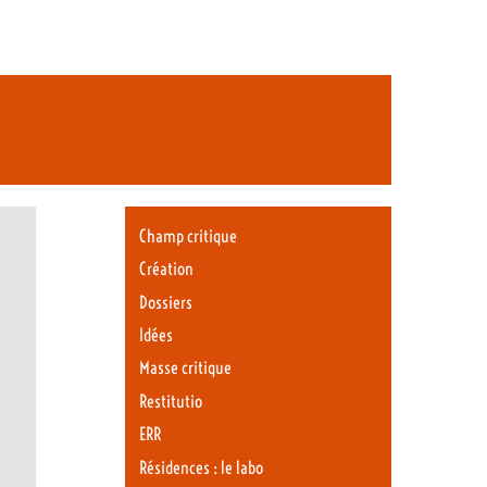
Champ critique
Création
Dossiers
Idées
Masse critique
Restitutio
ERR
Résidences : le labo