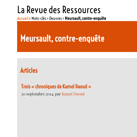
La Revue des Ressources
Accueil
> Mots-clés > Oeuvres >
Meursault, contre-enquête
Meursault, contre-enquête
Articles
Trois « chroniques de Kamel Daoud »
30 septembre 2014, par
Kamel Daoud