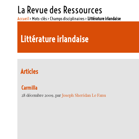
La Revue des Ressources
Accueil
> Mots-clés > Champs disciplinaires >
Littérature irlandaise
Littérature irlandaise
Articles
Carmilla
28 décembre 2009, par
Joseph Sheridan Le Fanu