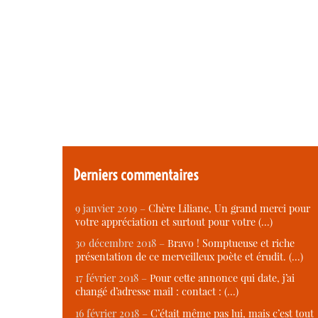
Derniers commentaires
9 janvier 2019 –
Chère Liliane, Un grand merci pour
votre appréciation et surtout pour votre (…)
30 décembre 2018 –
Bravo ! Somptueuse et riche
présentation de ce merveilleux poète et érudit. (…)
17 février 2018 –
Pour cette annonce qui date, j’ai
changé d’adresse mail : contact : (…)
16 février 2018 –
C’était même pas lui, mais c’est tout