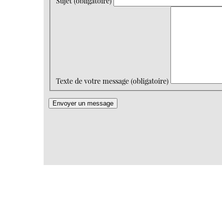
Sujet (obligatoire)
Texte de votre message (obligatoire)