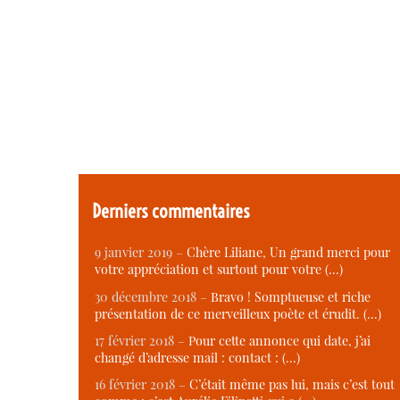
Derniers commentaires
9 janvier 2019 –
Chère Liliane, Un grand merci pour
votre appréciation et surtout pour votre (…)
30 décembre 2018 –
Bravo ! Somptueuse et riche
présentation de ce merveilleux poète et érudit. (…)
17 février 2018 –
Pour cette annonce qui date, j’ai
changé d’adresse mail : contact : (…)
16 février 2018 –
C’était même pas lui, mais c’est tout