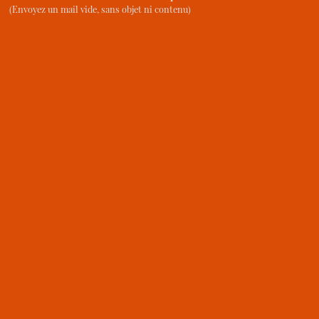
(Envoyez un mail vide, sans objet ni contenu)