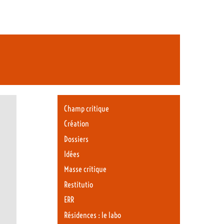
Champ critique
Création
Dossiers
Idées
Masse critique
Restitutio
ERR
Résidences : le labo