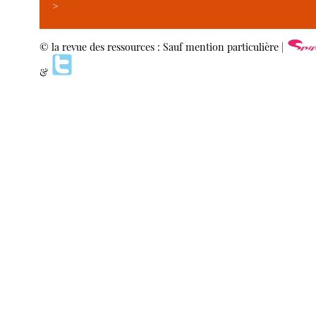
>
© la revue des ressources : Sauf mention particulière |
&