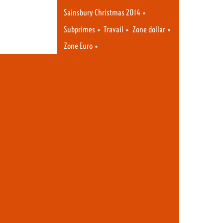
•
Sainsbury Christmas 2014
•
•
•
Subprimes
Travail
Zone dollar
•
Zone Euro