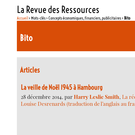
La Revue des Ressources
Accueil
> Mots-clés > Concepts économiques, financiers, publicitaires >
Bito
Bito
Articles
La veille de Noël 1945 à Hambourg
28 décembre 2014, par
Harry Leslie Smith
,
La ré
Louise Desrenards (traduction de l’anglais au fra