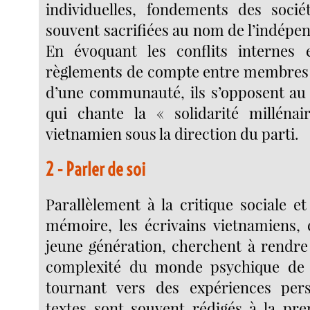
individuelles, fondements des sociét
souvent sacrifiées au nom de l’indépe
En évoquant les conflits internes e
règlements de compte entre membres 
d’une communauté, ils s’opposent au d
qui chante la « solidarité milléna
vietnamien sous la direction du parti.
2 - Parler de soi
Parallèlement à la critique sociale et
mémoire, les écrivains vietnamiens, e
jeune génération, cherchent à rendre 
complexité du monde psychique de l
tournant vers des expériences pers
textes sont souvent rédigés à la pr