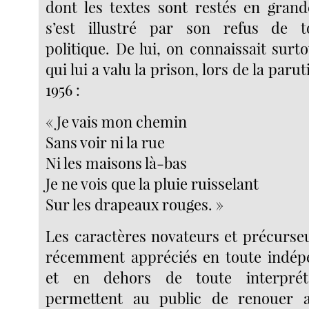
dont les textes sont restés en grande
s’est illustré par son refus de 
politique. De lui, on connaissait surt
qui lui a valu la prison, lors de la par
1956 :
« Je vais mon chemin
Sans voir ni la rue
Ni les maisons là-bas
Je ne vois que la pluie ruisselant
Sur les drapeaux rouges. »
Les caractères novateurs et précurseu
récemment appréciés en toute indépe
et en dehors de toute interpréta
permettent au public de renouer a