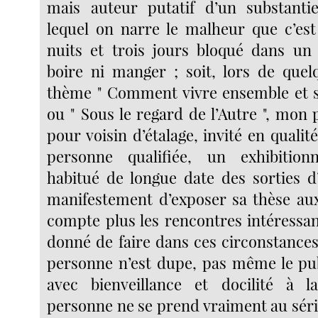
mais auteur putatif d’un substanti
lequel on narre le malheur que c’est
nuits et trois jours bloqué dans un
boire ni manger ; soit, lors de quel
thème " Comment vivre ensemble et s
ou " Sous le regard de l’Autre ", mon 
pour voisin d’étalage, invité en qualité
personne qualifiée, un exhibitionn
habitué de longue date des sorties d’
manifestement d’exposer sa thèse aux 
compte plus les rencontres intéressan
donné de faire dans ces circonstanc
personne n’est dupe, pas même le pub
avec bienveillance et docilité à
personne ne se prend vraiment au séri