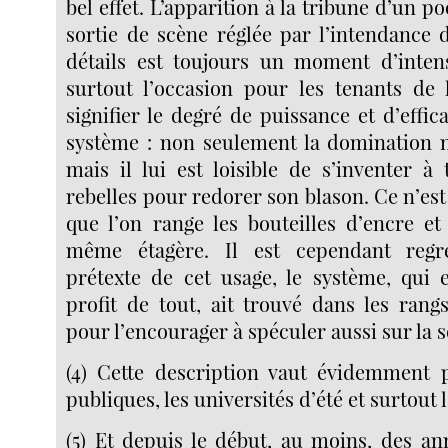
bel effet. L’apparition à la tribune d’un po
sortie de scène réglée par l’intendance 
détails est toujours un moment d’inten
surtout l’occasion pour les tenants de
signifier le degré de puissance et d’effica
système : non seulement la domination n
mais il lui est loisible de s’inventer 
rebelles pour redorer son blason. Ce n’est
que l’on range les bouteilles d’encre et
même étagère. Il est cependant regr
prétexte de cet usage, le système, qui 
profit de tout, ait trouvé dans les rang
pour l’encourager à spéculer aussi sur la s
(4) Cette description vaut évidemment 
publiques, les universités d’été et surtout 
(5) Et depuis le début, au moins, des an