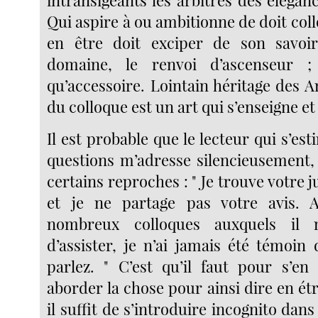
Qui aspire à ou ambitionne de doit coll
en être doit exciper de son savoi
domaine, le renvoi d’ascenseur ;
qu’accessoire. Lointain héritage des Ar
du colloque est un art qui s’enseigne et 
Il est probable que le lecteur qui s’est
questions m’adresse silencieusement, 
certains reproches : " Je trouve votre 
et je ne partage pas votre avis. A
nombreux colloques auxquels il
d’assister, je n’ai jamais été témoin
parlez. " C’est qu’il faut pour s’e
aborder la chose pour ainsi dire en ét
il suffit de s’introduire incognito dans