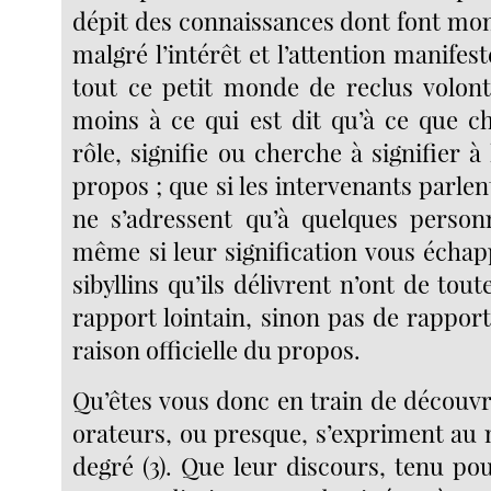
dépit des connaissances dont font mon
malgré l’intérêt et l’attention manifest
tout ce petit monde de reclus volonta
moins à ce qui est dit qu’à ce que c
rôle, signifie ou cherche à signifier à
propos ; que si les intervenants parlent
ne s’adressent qu’à quelques personn
même si leur signification vous échap
sibyllins qu’ils délivrent n’ont de tou
rapport lointain, sinon pas de rapport
raison officielle du propos.
Qu’êtes vous donc en train de découvr
orateurs, ou presque, s’expriment au
degré (3). Que leur discours, tenu po