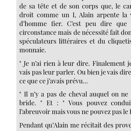
de sa tête et de son corps que, le ca
droit comme un I, Alain arpente la 
d’homme fier. C’est peu dire que 
circonstance mais de nécessité fait do
spéculateurs littéraires et du clique
monnaie.
" Je n’ai rien à leur dire. Finalement j
vais pas leur parler. Ou bien je vais di
ce que ce j’avais prévu...
" Il n’y a pas de cheval auquel on ne
bride. " Et : " Vous pouvez condu
l’abreuvoir mais vous ne pouvez pas le f
Pendant qu’Alain me récitait des prov