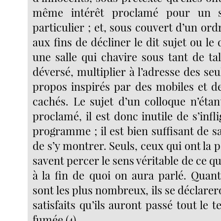
même intérêt proclamé pour un 
particulier ; et, sous couvert d’un or
aux fins de décliner le dit sujet ou le 
une salle qui chavire sous tant de ta
déversé, multiplier à l’adresse des seu
propos inspirés par des mobiles et de
cachés. Le sujet d’un colloque n’étan
proclamé, il est donc inutile de s’infli
programme ; il est bien suffisant de s
de s’y montrer. Seuls, ceux qui ont la p
savent percer le sens véritable de ce qu
à la fin de quoi on aura parlé. Quant
sont les plus nombreux, ils se déclarer
satisfaits qu’ils auront passé tout le t
fumée (4).