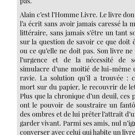
pas.
Alain c’est l’Homme Livre. Le livre dont i
l’a écrit sans avoir jamais caressé la
littéraire, sans jamais s’être un tant s
sur la question de savoir ce que doit êt
ou ce qu’elle ne doit pas. Son livre ne
l’urgence et de la nécessité de s
simulacre d’une moitié de lui-même q
ravie. La solution qu’il a trouvée : 
mort sur du papier, le recouvrir de le
Plus que la chronique d’un deuil, ces 
ont le pouvoir de soustraire un fan
des ombres et de lui prêter l’attrait d’
garder vivant. Parmi ses amis, nul n’ig
converser avec celui qui habite un livre