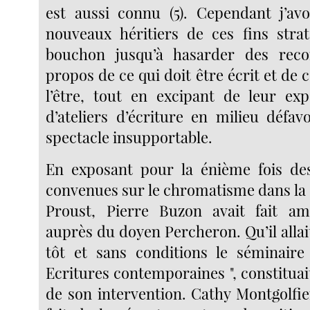
est aussi connu (5). Cependant j’av
nouveaux héritiers de ces fins stra
bouchon jusqu’à hasarder des rec
propos de ce qui doit être écrit et de c
l’être, tout en excipant de leur ex
d’ateliers d’écriture en milieu défav
spectacle insupportable.
En exposant pour la énième fois des
convenues sur le chromatisme dans la 
Proust, Pierre Buzon avait fait a
auprès du doyen Percheron. Qu’il allai
tôt et sans conditions le séminaire
Ecritures contemporaines ", constituait
de son intervention. Cathy Montgolfie