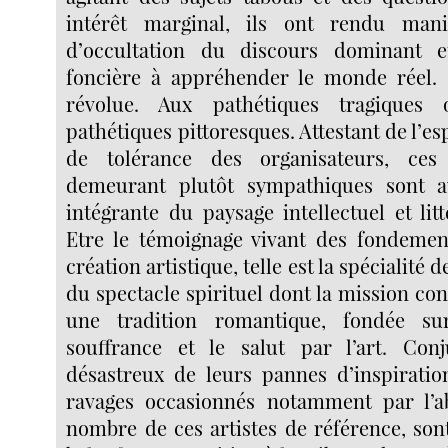
intérêt marginal, ils ont rendu manif
d’occultation du discours dominant e
foncière à appréhender le monde réel. 
révolue. Aux pathétiques tragiques 
pathétiques pittoresques. Attestant de l’es
de tolérance des organisateurs, ces
demeurant plutôt sympathiques sont au
intégrante du paysage intellectuel et litt
Etre le témoignage vivant des fondement
création artistique, telle est la spécialité 
du spectacle spirituel dont la mission con
une tradition romantique, fondée su
souffrance et le salut par l’art. Con
désastreux de leurs pannes d’inspiration
ravages occasionnés notamment par l’a
nombre de ces artistes de référence, son