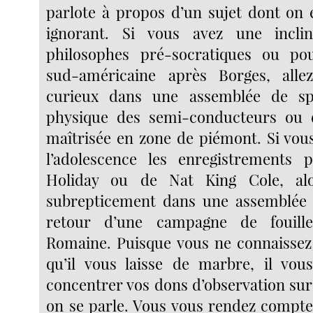
parlote à propos d’un sujet dont on 
ignorant. Si vous avez une incli
philosophes pré-socratiques ou pour
sud-américaine après Borges, alle
curieux dans une assemblée de spé
physique des semi-conducteurs ou d
maîtrisée en zone de piémont. Si vou
l’adolescence les enregistrements p
Holiday ou de Nat King Cole, alo
subrepticement dans une assemblée
retour d’une campagne de fouille
Romaine. Puisque vous ne connaissez 
qu’il vous laisse de marbre, il vous
concentrer vos dons d’observation sur
on se parle. Vous vous rendez compte 