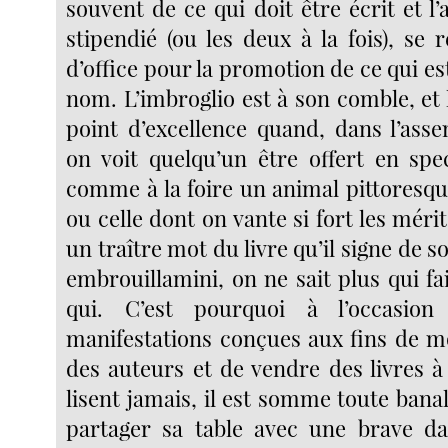
souvent de ce qui doit être écrit et l’
stipendié (ou les deux à la fois), se
d’office pour la promotion de ce qui es
nom. L’imbroglio est à son comble, et
point d’excellence quand, dans l’asse
on voit quelqu’un être offert en spec
comme à la foire un animal pittoresqu
ou celle dont on vante si fort les mérit
un traître mot du livre qu’il signe de 
embrouillamini, on ne sait plus qui fai
qui. C’est pourquoi à l’occasio
manifestations conçues aux fins de m
des auteurs et de vendre des livres à
lisent jamais, il est somme toute ban
partager sa table avec une brave d