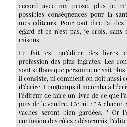
accord avec ma prose, plus je m’
possibles conséquences pour la sant
mes éditeurs. Pour tout dire j’ai des
égard et ce n’est pas, je crois, sans
raisons.
Le fait est qu’éditer des livres
profession des plus ingrates. Les co
sont si flous que personne ne sait plus 
il consiste, ni comment on doit aussi
d’écrire. Longtemps il incomba à l’écriv
l’éditeur de faire un livre de ce que l’
puis de le vendre. C’était : " A chacun 
vaches seront bien gardées. " Or l’
confusion des rôles : désormais, l’édite