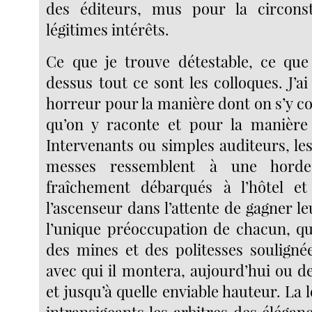
des éditeurs, mus pour la circons
légitimes intérêts.
Ce que je trouve détestable, ce que
dessus tout ce sont les colloques. J’ai
horreur pour la manière dont on s’y c
qu’on y raconte et pour la manière 
Intervenants ou simples auditeurs, le
messes ressemblent à une horde
fraîchement débarqués à l’hôtel e
l’ascenseur dans l’attente de gagner 
l’unique préoccupation de chacun, qu
des mines et des politesses soulignée
avec qui il montera, aujourd’hui ou d
et jusqu’à quelle enviable hauteur. La lo
intransigeants les arbitres des élégan