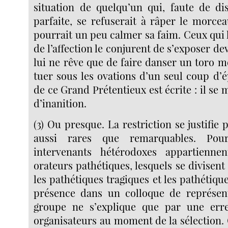
situation de quelqu’un qui, faute de di
parfaite, se refuserait à râper le morce
pourrait un peu calmer sa faim. Ceux qui 
de l’affection le conjurent de s’exposer de
lui ne rêve que de faire danser un toro m
tuer sous les ovations d’un seul coup d’ép
de ce Grand Prétentieux est écrite : il se
d’inanition.
(3) Ou presque. La restriction se justifie
aussi rares que remarquables. Pour 
intervenants hétérodoxes appartienn
orateurs pathétiques, lesquels se divisent
les pathétiques tragiques et les pathétiqu
présence dans un colloque de représen
groupe ne s’explique que par une erre
organisateurs au moment de la sélection. 