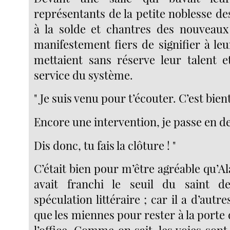
représentants de la petite noblesse des
à la solde et chantres des nouveaux
manifestement fiers de signifier à leu
mettaient sans réserve leur talent e
service du système.
" Je suis venu pour t’écouter. C’est bien
Encore une intervention, je passe en de
Dis donc, tu fais la clôture ! "
C’était bien pour m’être agréable qu’
avait franchi le seuil du saint d
spéculation littéraire ; car il a d’autr
que les miennes pour rester à la porte d