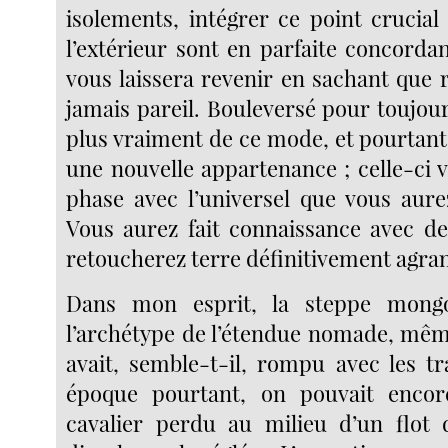
isolements, intégrer ce point crucial 
l’extérieur sont en parfaite concorda
vous laissera revenir en sachant que 
jamais pareil. Bouleversé pour toujou
plus vraiment de ce mode, et pourtant
une nouvelle appartenance ; celle-ci 
phase avec l’universel que vous aure
Vous aurez fait connaissance avec de
retoucherez terre définitivement agran
Dans mon esprit, la steppe mongo
l’archétype de l’étendue nomade, mêm
avait, semble-t-il, rompu avec les tr
époque pourtant, on pouvait enco
cavalier perdu au milieu d’un flot