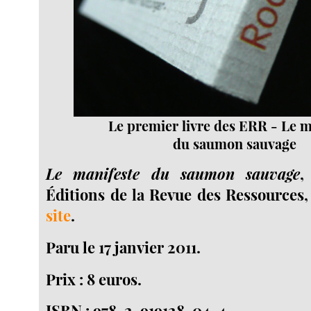
Le premier livre des ERR - Le m
du saumon sauvage
Le manifeste du saumon sauvage
,
Éditions de la Revue des Ressources
site
.
Paru le 17 janvier 2011.
Prix : 8 euros.
ISBN : 978-2-919128-04-4