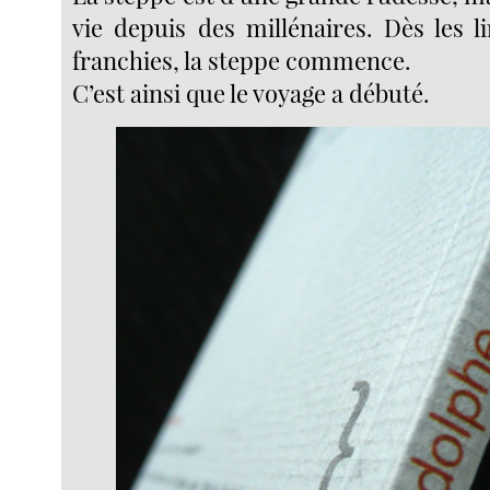
vie depuis des millénaires. Dès les li
franchies, la steppe commence.
C’est ainsi que le voyage a débuté.