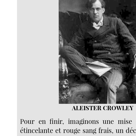
ALEISTER CROWLEY
Pour en finir, imaginons une mise 
étincelante et rouge sang frais, un dé