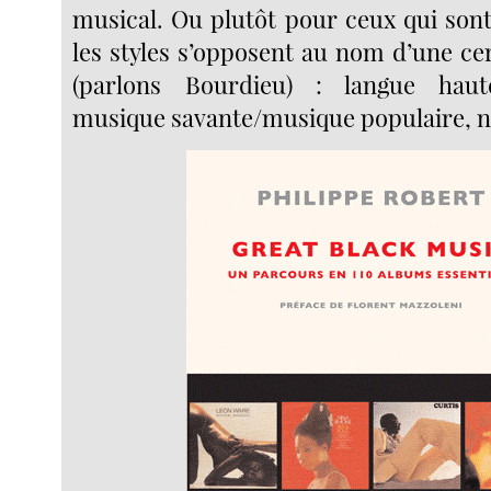
musical. Ou plutôt pour ceux qui son
les styles s’opposent au nom d’une ce
(parlons Bourdieu) : langue haut
musique savante/musique populaire, 