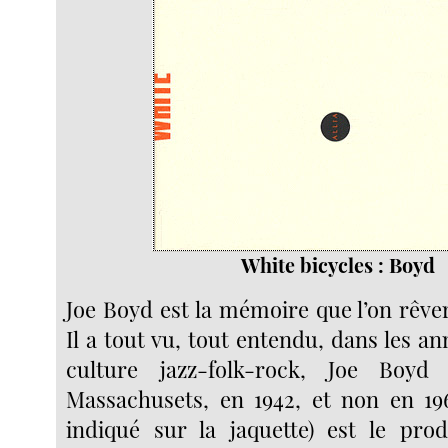
White bicycles : Boyd
Joe Boyd est la mémoire que l’on rêve
Il a tout vu, tout entendu, dans les a
culture jazz-folk-rock, Joe Boyd
Massachusets, en 1942, et non en 19
indiqué sur la jaquette) est le pro