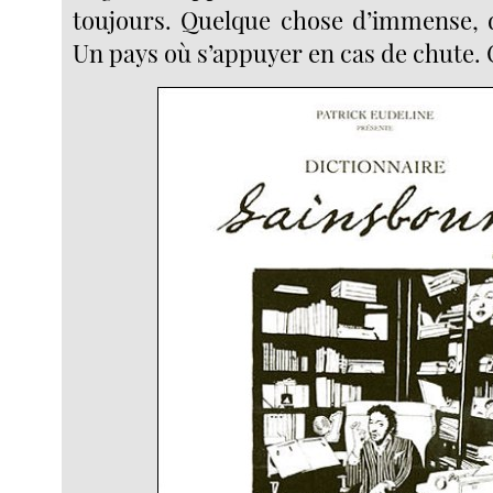
toujours. Quelque chose d’immense, 
Un pays où s’appuyer en cas de chute. C