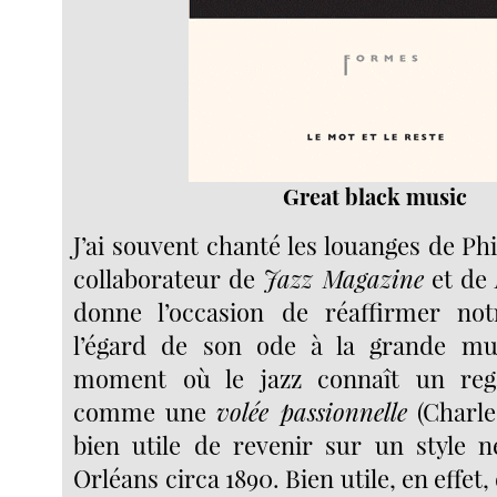
Great black music
J’ai souvent chanté les louanges de Ph
collaborateur de
Jazz Magazine
et de
donne l’occasion de réaffirmer no
l’égard de son ode à la grande mu
moment où le jazz connaît un rega
comme une
volée passionnelle
(Charles
bien utile de revenir sur un style 
Orléans circa 1890. Bien utile, en effet