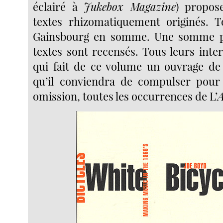
éclairé à
Jukebox Magazine
) propose
textes rhizomatiquement originés. T
Gainsbourg en somme. Une somme pr
textes sont recensés. Tous leurs inte
qui fait de ce volume un ouvrage de 
qu’il conviendra de compulser pour 
omission, toutes les occurrences de L’