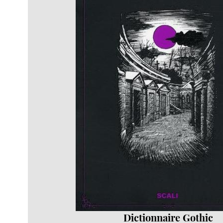
Dictionnaire Gothic