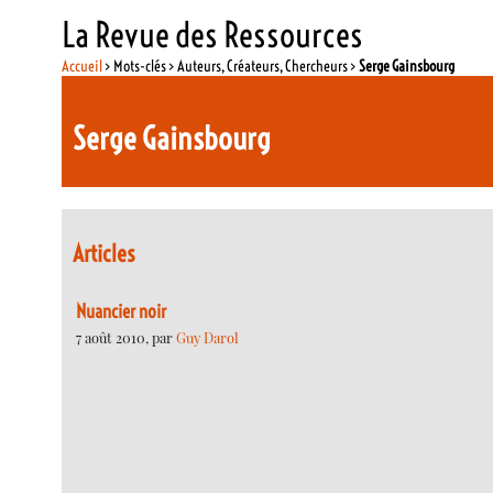
La Revue des Ressources
Accueil
> Mots-clés > Auteurs, Créateurs, Chercheurs >
Serge Gainsbourg
Serge Gainsbourg
Articles
Nuancier noir
7 août 2010, par
Guy Darol