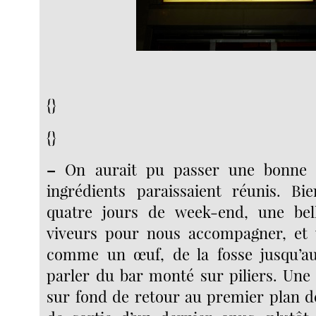
{}
{}
–
On aurait pu passer une bonne s
ingrédients paraissaient réunis. Bi
quatre jours de week-end, une bel
viveurs pour nous accompagner, et u
comme un œuf, de la fosse jusqu’au
parler du bar monté sur piliers. Une 
sur fond de retour au premier plan d