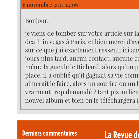
6 novembre 2011 14:06
Bonjour,
je viens de tomber sur votre article sur l
death in vegas à Paris, et bien merci d’a
sur ce que j’ai exactement ressenti ici au
jours plus tard, aucun contact, aucune com
même la gueule le Richard, alors qu’on 
place, il a oublié qu’il gagnait sa vie c
aimerait le faire, alors un sourire ou un b
vraiment trop demandé ? tant pis au lieu
nouvel album et bien on le téléchargera i
Derniers commentaires
La Revue d