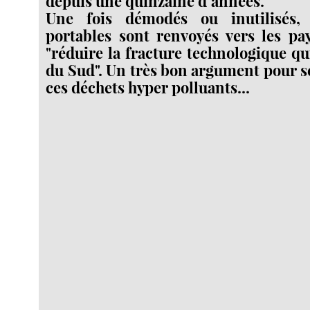
depuis une quinzaine d’années.
Une fois démodés ou inutilisés, 
portables sont renvoyés vers les pa
"réduire la fracture technologique qu
du Sud". Un très bon argument pour s
ces déchets hyper polluants...