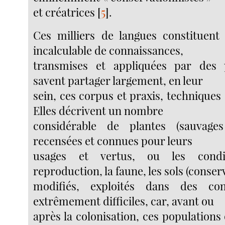
et créatrices
[
5
]
.
Ces milliers de langues constituent
incalculable de connaissances,
transmises et appliquées par des 
savent partager largement, en leur
sein, ces corpus et praxis, technique
Elles décrivent un nombre
considérable de plantes (sauvages
recensées et connues pour leurs
usages et vertus, ou les condi
reproduction, la faune, les sols (conser
modifiés, exploités dans des con
extrêmement difficiles, car, avant ou
après la colonisation, ces populations