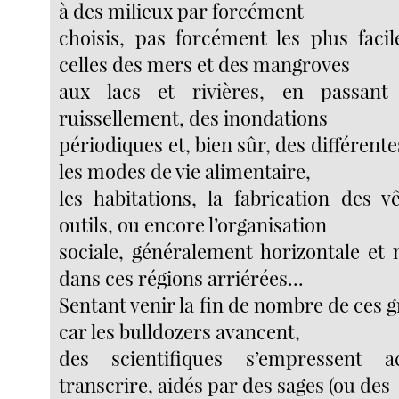
à des milieux par forcément
choisis, pas forcément les plus facil
celles des mers et des mangroves
aux lacs et rivières, en passant
ruissellement, des inondations
périodiques et, bien sûr, des différente
les modes de vie alimentaire,
les habitations, la fabrication des 
outils, ou encore l’organisation
sociale, généralement horizontale et 
dans ces régions arriérées...
Sentant venir la fin de nombre de ces
car les bulldozers avancent,
des scientifiques s’empressent a
transcrire, aidés par des sages (ou des