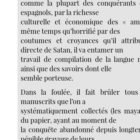
comme la plupart des conquérants e
espagnols, par la richesse
culturelle et économique des « am
même temps qu’horrifié par des
coutumes et croyances qu’il attribu
directe de Satan, il va entamer un
travail de compilation de la langue
ainsi que des savoirs dont elle
semble porteuse.
Dans la foulée, il fait brûler tou
manuscrits que l’on a
systématiquement collectés (les maya
du papier, ayant au moment de
la conquête abandonné depuis longte
pénible gravure de leurs