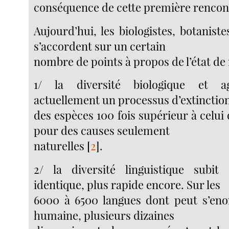
conséquence de cette première rencon
Aujourd’hui, les biologistes, botanist
s’accordent sur un certain
nombre de points à propos de l’état de 
1/ la diversité biologique et ag
actuellement un processus d’extinctio
des espèces 100 fois supérieur à celui 
pour des causes seulement
naturelles
[
2
]
.
2/ la diversité linguistique sub
identique, plus rapide encore. Sur les
6000 à 6500 langues dont peut s’enorg
humaine, plusieurs dizaines