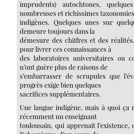
imprudents) autochtones, quelqu
nombreuses et richissimes taxonomie
indigènes. Quelques unes sur quelqu
demeure toujours dans la
démesure des chiffres et des réalités.
pour livrer ces connaissances à
des laboratoires universitaires ou 
n’ont guère plus de raisons de
s’embarrasser de scrupules que l’é
progrès exige bien quelques
sacrifices supplémentaires.
Une langue indigène, mais à quoi ça r
récemment un enseignant
toulousain, qui apprenait l’existence, 