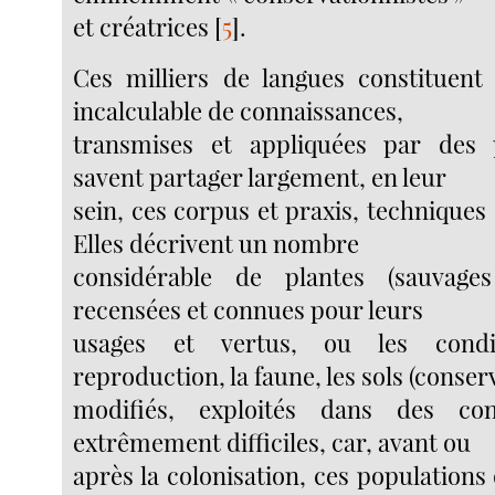
et créatrices
[
5
]
.
Ces milliers de langues constituent
incalculable de connaissances,
transmises et appliquées par des 
savent partager largement, en leur
sein, ces corpus et praxis, technique
Elles décrivent un nombre
considérable de plantes (sauvages
recensées et connues pour leurs
usages et vertus, ou les condi
reproduction, la faune, les sols (conser
modifiés, exploités dans des con
extrêmement difficiles, car, avant ou
après la colonisation, ces populations