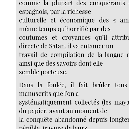
comme la plupart des conquérants e
espagnols, par la richesse
culturelle et économique des « am
même temps qu’horrifié par des
coutumes et croyances qu’il attribu
directe de Satan, il va entamer un
travail de compilation de la langue
ainsi que des savoirs dont elle
semble porteuse.
Dans la foulée, il fait brûler tou
manuscrits que l’on a
systématiquement collectés (les maya
du papier, ayant au moment de
la conquête abandonné depuis longte
pénible gravure de leurs