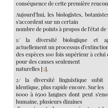
conséquence de cette première rencon
Aujourd’hui, les biologistes, botanist
s’accordent sur un certain
nombre de points à propos de l’état de 
1/ la diversité biologique et ag
actuellement un processus d’extinctio
des espèces 100 fois supérieur à celui 
pour des causes seulement
naturelles
[
2
]
.
2/ la diversité linguistique sub
identique, plus rapide encore. Sur les
6000 à 6500 langues dont peut s’enorg
humaine, plusieurs dizaines