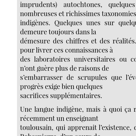
imprudents) autochtones, quelqu
nombreuses et richissimes taxonomie
indigènes. Quelques unes sur quelqu
demeure toujours dans la
démesure des chiffres et des réalités.
pour livrer ces connaissances à
des laboratoires universitaires ou 
n’ont guère plus de raisons de
s’embarrasser de scrupules que l’é
progrès exige bien quelques
sacrifices supplémentaires.
Une langue indigène, mais à quoi ça r
récemment un enseignant
toulousain, qui apprenait l’existence, 