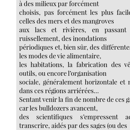
à des milieux par forcément
choisis, pas forcément les plus facil
celles des mers et des mangroves
aux lacs et rivières, en passant
ruissellement, des inondations
périodiques et, bien sûr, des différente
les modes de vie alimentaire,
les habitations, la fabrication des 
outils, ou encore l’organisation
sociale, généralement horizontale et 
dans ces régions arriérées...
Sentant venir la fin de nombre de ces
car les bulldozers avancent,
des scientifiques s’empressent a
transcrire, aidés par des sages (ou des