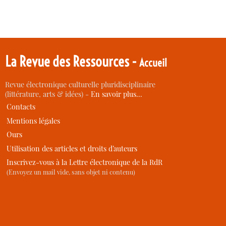
La Revue des Ressources -
Accueil
Revue électronique culturelle pluridisciplinaire
(littérature, arts & idées) -
En savoir plus…
Contacts
Mentions légales
Ours
Utilisation des articles et droits d’auteurs
Inscrivez-vous à la Lettre électronique de la RdR
(Envoyez un mail vide, sans objet ni contenu)