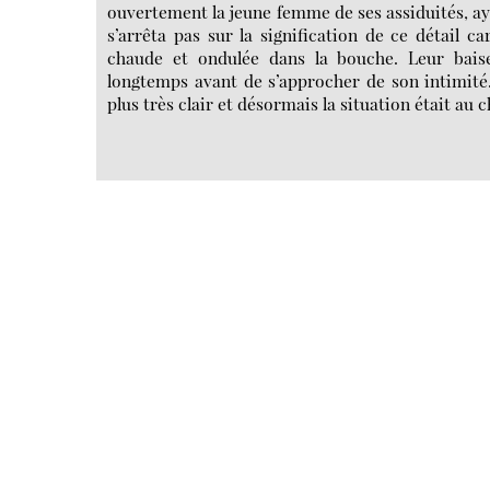
ouvertement la jeune femme de ses assiduités, aya
s’arrêta pas sur la signification de ce détail ca
chaude et ondulée dans la bouche. Leur bais
longtemps avant de s’approcher de son intimité.
plus très clair et désormais la situation était au