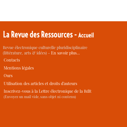
La Revue des Ressources -
Accueil
Revue électronique culturelle pluridisciplinaire
(littérature, arts & idées) -
En savoir plus…
Contacts
Mentions légales
Ours
Utilisation des articles et droits d’auteurs
Inscrivez-vous à la Lettre électronique de la RdR
(Envoyez un mail vide, sans objet ni contenu)